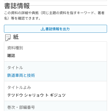
書誌情報
この資料の詳細や典拠（同じ主題の資料を指すキーワード、著者
名）等を確認できます。
書誌情報を出力
紙
資料種別
雑誌
タイトル
鉄道車両と技術
タイトルよみ
テツドウ シャリョウ ト ギジュツ
巻次・部編番号