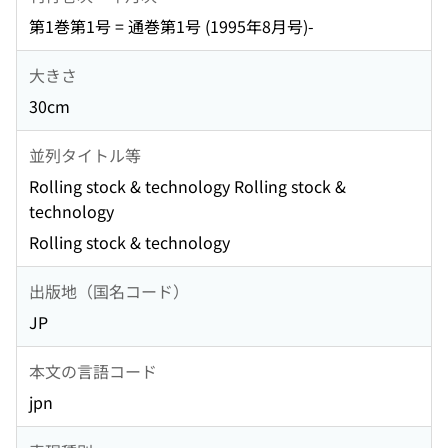
第1巻第1号 = 通巻第1号 (1995年8月号)-
大きさ
30cm
並列タイトル等
Rolling stock & technology Rolling stock &
technology
Rolling stock & technology
出版地（国名コード）
JP
本文の言語コード
jpn