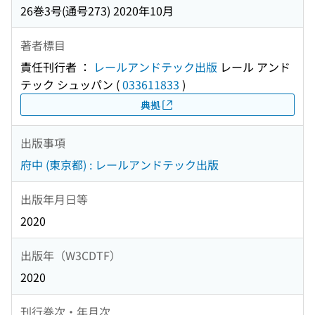
26巻3号(通号273) 2020年10月
著者標目
責任刊行者 ：
レールアンドテック出版
レール アンド
テック シュッパン
(
033611833
)
典拠
出版事項
府中 (東京都) : レールアンドテック出版
出版年月日等
2020
出版年（W3CDTF）
2020
刊行巻次・年月次