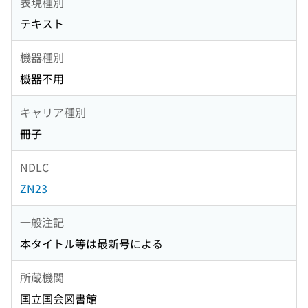
表現種別
テキスト
機器種別
機器不用
キャリア種別
冊子
NDLC
ZN23
一般注記
本タイトル等は最新号による
所蔵機関
国立国会図書館