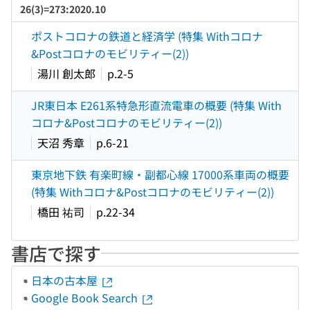
26(3)=273:2020.10
ポストコロナの鉄道と経済学 (特集 Withコロナ
&Postコロナのモビリティー(2))
湯川 創太郎
p.2-5
JR東日本 E261系特急形直流電車の概要 (特集 With
コロナ&Postコロナのモビリティー(2))
天沼 秀章
p.6-21
東京地下鉄 有楽町線・副都心線 17000系車両の概要
(特集 Withコロナ&Postコロナのモビリティー(2))
橋田 祐司
p.22-34
書店で探す
日本の古本屋
Google Book Search