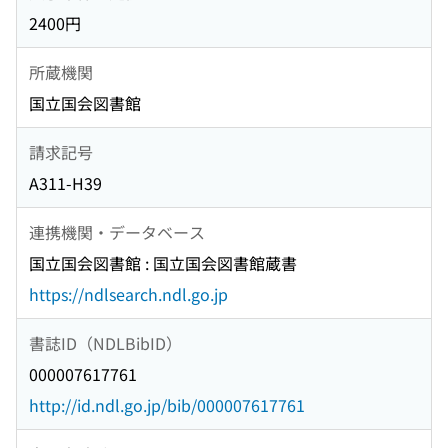
2400円
所蔵機関
国立国会図書館
請求記号
A311-H39
連携機関・データベース
国立国会図書館 : 国立国会図書館蔵書
https://ndlsearch.ndl.go.jp
書誌ID（NDLBibID）
000007617761
http://id.ndl.go.jp/bib/000007617761