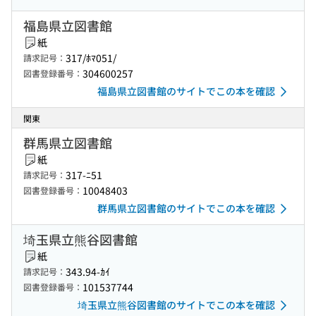
福島県立図書館
紙
317/ﾎﾏ051/
請求記号：
304600257
図書登録番号：
福島県立図書館のサイトでこの本を確認
関東
群馬県立図書館
紙
317-ﾆ51
請求記号：
10048403
図書登録番号：
群馬県立図書館のサイトでこの本を確認
埼玉県立熊谷図書館
紙
343.94-ｶｲ
請求記号：
101537744
図書登録番号：
埼玉県立熊谷図書館のサイトでこの本を確認