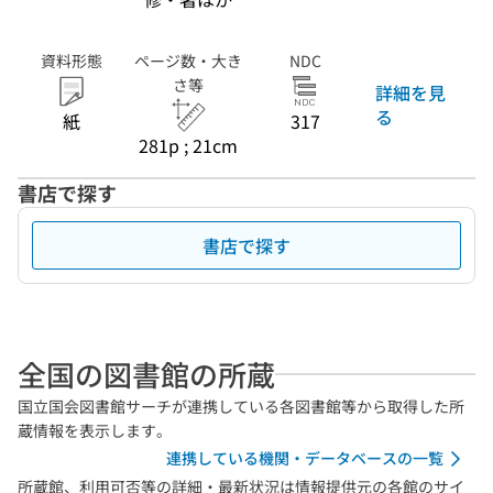
資料形態
ページ数・大き
NDC
さ等
詳細を見
る
紙
317
281p ; 21cm
書店で探す
書店で探す
全国の図書館の所蔵
国立国会図書館サーチが連携している各図書館等から取得した所
蔵情報を表示します。
連携している機関・データベースの一覧
所蔵館、利用可否等の詳細・最新状況は情報提供元の各館のサイ