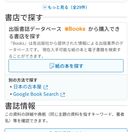
もっと見る（全29件）
書店で探す
出版書誌データベース
から購入でき
る書店を探す
『Books』は各出版社から提供された情報による出版業界のデ
ータベースです。 現在入手可能な紙の本と電子書籍を検索す
ることができます。
紙の本を探す
別の方法で探す
日本の古本屋
Google Book Search
書誌情報
この資料の詳細や典拠（同じ主題の資料を指すキーワード、著者
名）等を確認できます。