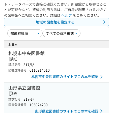
ト・データベースで直接ご確認ください。所蔵館から取寄せるこ
とが可能かなど、資料の利用方法は、ご自身が利用されるお近く
の図書館へご相談ください。詳細は
ヘルプ
をご覧ください。
地域の図書館を設定する
北日本
札幌市中央図書館
紙
317/ﾎ/
請求記号：
0116714510
図書登録番号：
札幌市中央図書館のサイトでこの本を確認
山形県立図書館
紙
317-ﾎﾝ
請求記号：
106024230
図書登録番号：
山形県立図書館のサイトでこの本を確認