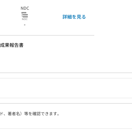
NDC
詳細を見る
-
成果報告書
ド、著者名）等を確認できます。