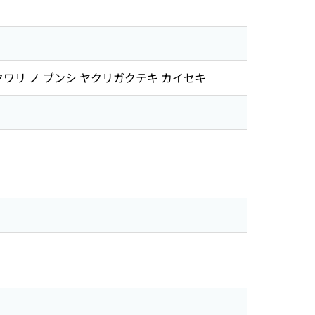
クワリ ノ ブンシ ヤクリガクテキ カイセキ