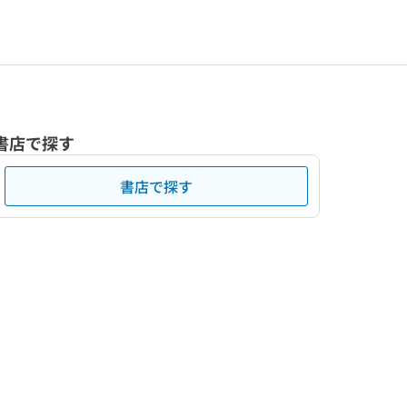
書店で探す
書店で探す