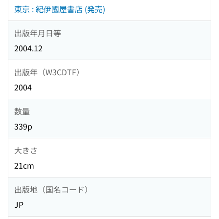
東京 : 紀伊國屋書店 (発売)
出版年月日等
2004.12
出版年（W3CDTF）
2004
数量
339p
大きさ
21cm
出版地（国名コード）
JP