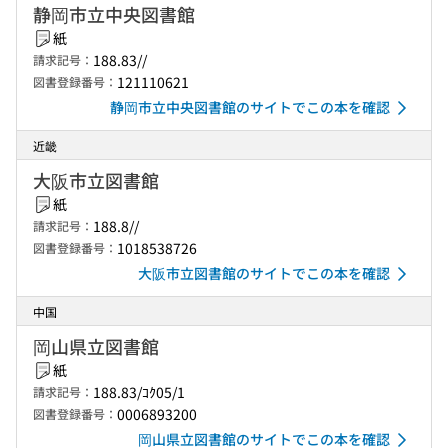
静岡市立中央図書館
紙
188.83//
請求記号：
121110621
図書登録番号：
静岡市立中央図書館のサイトでこの本を確認
近畿
大阪市立図書館
紙
188.8//
請求記号：
1018538726
図書登録番号：
大阪市立図書館のサイトでこの本を確認
中国
岡山県立図書館
紙
188.83/ｺｸ05/1
請求記号：
0006893200
図書登録番号：
岡山県立図書館のサイトでこの本を確認