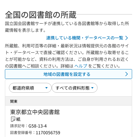
全国の図書館の所蔵
国立国会図書館サーチが連携している各図書館等から取得した所
蔵情報を表示します。
連携している機関・データベースの一覧
所蔵館、利用可否等の詳細・最新状況は情報提供元の各館のサイ
ト・データベースで直接ご確認ください。所蔵館から取寄せるこ
とが可能かなど、資料の利用方法は、ご自身が利用されるお近く
の図書館へご相談ください。詳細は
ヘルプ
をご覧ください。
地域の図書館を設定する
関東
東京都立中央図書館
紙
G58-13-4
請求記号：
1170056759
図書登録番号：