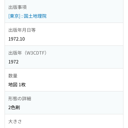
出版事項
[東京] : 国土地理院
出版年月日等
1972.10
出版年（W3CDTF）
1972
数量
地図 1枚
形態の詳細
2色刷
大きさ