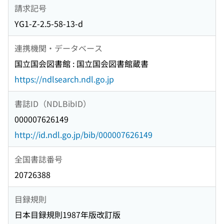
請求記号
YG1-Z-2.5-58-13-d
連携機関・データベース
国立国会図書館 : 国立国会図書館蔵書
https://ndlsearch.ndl.go.jp
書誌ID（NDLBibID）
000007626149
http://id.ndl.go.jp/bib/000007626149
全国書誌番号
20726388
目録規則
日本目録規則1987年版改訂版