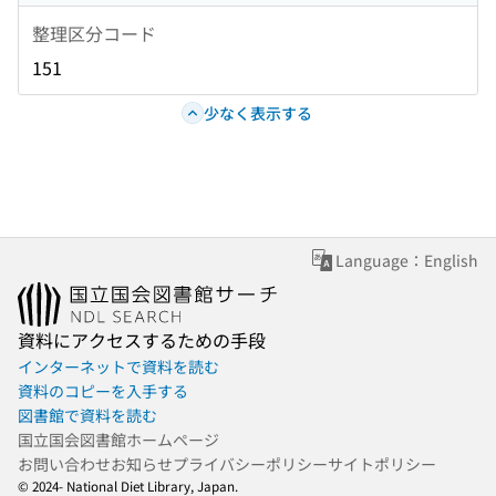
整理区分コード
151
少なく表示する
Language：English
資料にアクセスするための手段
インターネットで資料を読む
資料のコピーを入手する
図書館で資料を読む
国立国会図書館ホームページ
お問い合わせ
お知らせ
プライバシーポリシー
サイトポリシー
© 2024- National Diet Library, Japan.