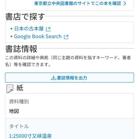
東京都立中央図書館のサイトでこの本を確認
書店で探す
日本の古本屋
Google Book Search
書誌情報
この資料の詳細や典拠（同じ主題の資料を指すキーワード、著者
名）等を確認できます。
書誌情報を出力
紙
資料種別
地図
タイトル
1:25000寸又峡温泉