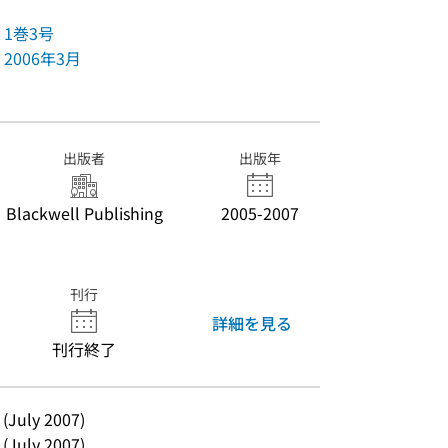
1巻3号
2006年3月
出版者
出版年
Blackwell Publishing
2005-2007
刊行
詳細を見る
刊行終了
4 (July 2007)
4 (July 2007)