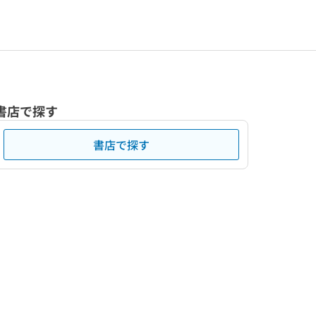
書店で探す
書店で探す