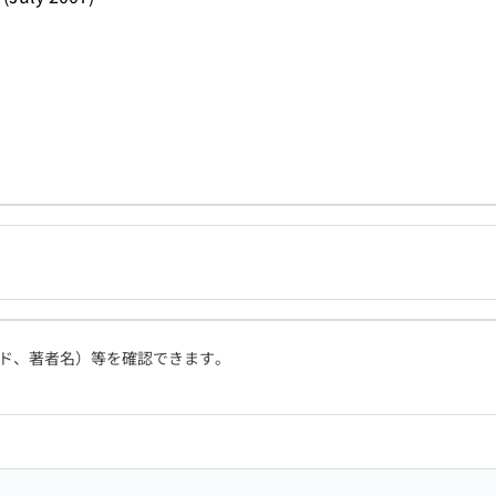
ド、著者名）等を確認できます。