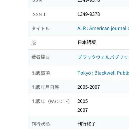
1349-9378
ISSN-L
AJR : American journal
タイトル
日本語版
版
著者標目
ブラックウェルパブリッ
Tokyo : Blackwell Publi
出版事項
2005-2007
出版年月日等
2005
出版年（W3CDTF）
2007
刊行終了
刊行状態