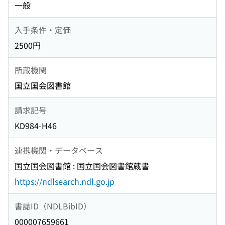
一般
入手条件・定価
2500円
所蔵機関
国立国会図書館
請求記号
KD984-H46
連携機関・データベース
国立国会図書館 : 国立国会図書館蔵書
https://ndlsearch.ndl.go.jp
書誌ID（NDLBibID）
000007659661