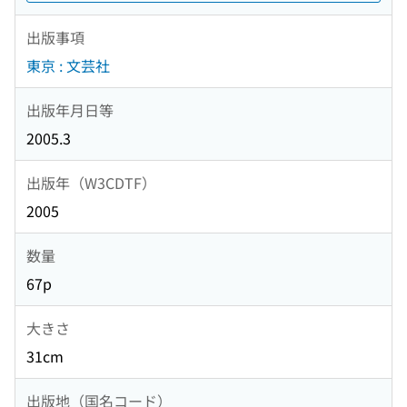
出版事項
東京 : 文芸社
出版年月日等
2005.3
出版年（W3CDTF）
2005
数量
67p
大きさ
31cm
出版地（国名コード）