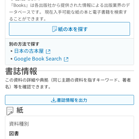
『Books』は各出版社から提供された情報による出版業界のデ
ータベースです。 現在入手可能な紙の本と電子書籍を検索す
ることができます。
紙の本を探す
別の方法で探す
日本の古本屋
Google Book Search
書誌情報
この資料の詳細や典拠（同じ主題の資料を指すキーワード、著者
名）等を確認できます。
書誌情報を出力
紙
資料種別
図書