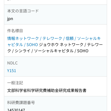
本文の言語コード
jpn
件名標目
情報ネットワーク / テレワーク / 信頼 / ソーシャルキ
ャピタル / SOHO
ジョウホウ ネットワーク / テレワー
ク / シンライ / ソーシャルキャピタル / SOHO
NDLC
Y151
一般注記
文部科学省科学研究費補助金研究成果報告書
科研費課題番号
14530147