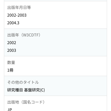
出版年月日等
2002-2003
2004.3
出版年（W3CDTF）
2002
2003
数量
1冊
その他のタイトル
研究種目 基盤研究(C)
出版地（国名コード）
JP