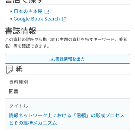
日本の古本屋
Google Book Search
書誌情報
この資料の詳細や典拠（同じ主題の資料を指すキーワード、著者
名）等を確認できます。
書誌情報を出力
紙
資料種別
図書
タイトル
情報ネットワーク上における「信頼」の形成プロセス
とその維持メカニズム