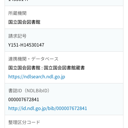
所蔵機関
国立国会図書館
請求記号
Y151-H14530147
連携機関・データベース
国立国会図書館 : 国立国会図書館蔵書
https://ndlsearch.ndl.go.jp
書誌ID（NDLBibID）
000007672841
http://id.ndl.go.jp/bib/000007672841
整理区分コード