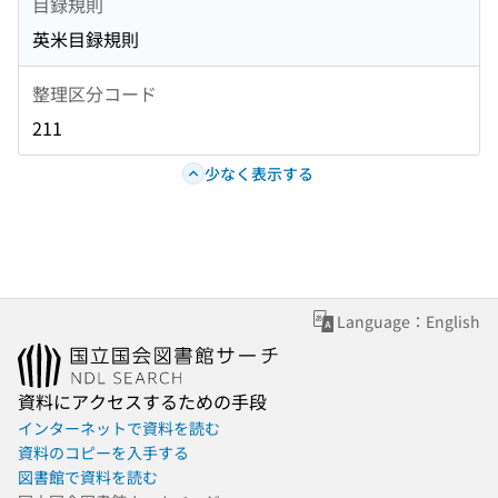
目録規則
英米目録規則
整理区分コード
211
少なく表示する
Language：English
資料にアクセスするための手段
インターネットで資料を読む
資料のコピーを入手する
図書館で資料を読む