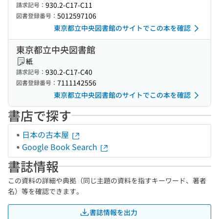
930.2-C17-C11
請求記号：
5012597106
図書登録番号：
東京都立中央図書館のサイトでこの本を確認
東京都立中央図書館
紙
930.2-C17-C40
請求記号：
7111142556
図書登録番号：
東京都立中央図書館のサイトでこの本を確認
書店で探す
日本の古本屋
Google Book Search
書誌情報
この資料の詳細や典拠（同じ主題の資料を指すキーワード、著者
名）等を確認できます。
書誌情報を出力