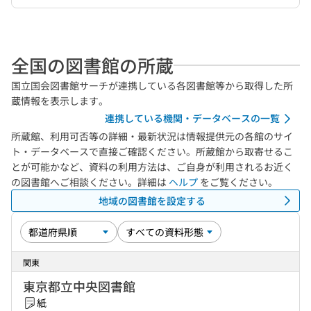
全国の図書館の所蔵
国立国会図書館サーチが連携している各図書館等から取得した所
蔵情報を表示します。
連携している機関・データベースの一覧
所蔵館、利用可否等の詳細・最新状況は情報提供元の各館のサイ
ト・データベースで直接ご確認ください。所蔵館から取寄せるこ
とが可能かなど、資料の利用方法は、ご自身が利用されるお近く
の図書館へご相談ください。詳細は
ヘルプ
をご覧ください。
地域の図書館を設定する
関東
東京都立中央図書館
紙