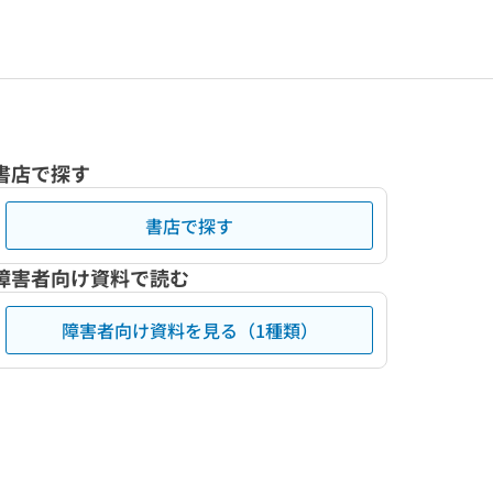
書店で探す
書店で探す
障害者向け資料で読む
障害者向け資料を見る（1種類）