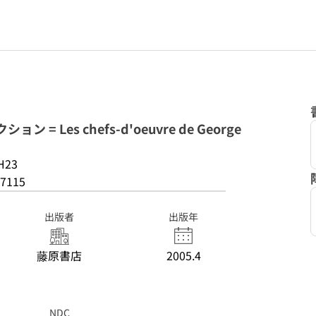
= Les chefs-d'oeuvre de George
H23
7115
出版者
出版年
藤原書店
2005.4
NDC