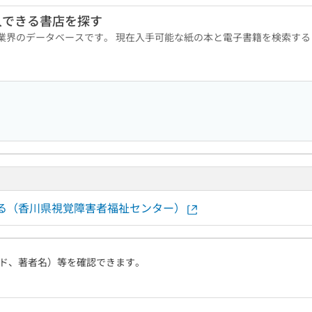
入できる書店を探す
版業界のデータベースです。 現在入手可能な紙の本と電子書籍を検索す
する（香川県視覚障害者福祉センター）
ド、著者名）等を確認できます。