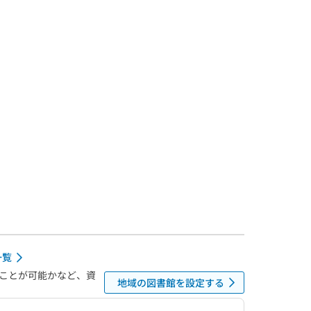
一覧
ことが可能かなど、資
地域の図書館を設定する