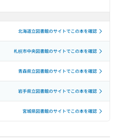
北海道立図書館のサイトでこの本を確認
札幌市中央図書館のサイトでこの本を確認
青森県立図書館のサイトでこの本を確認
岩手県立図書館のサイトでこの本を確認
宮城県図書館のサイトでこの本を確認