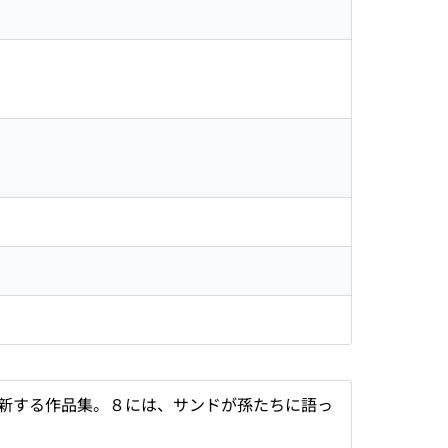
新する作品集。８には、サンドが孫たちに語っ