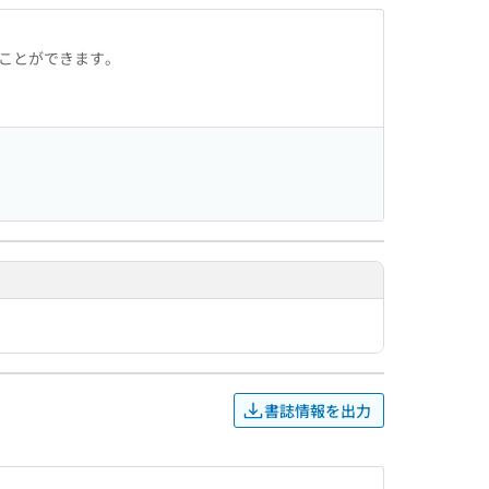
ることができます。
書誌情報を出力