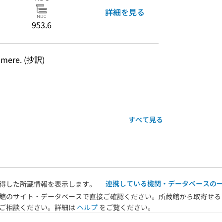
詳細を見る
953.6
mere. (抄訳)
すべて見る
連携している機関・データベースの
得した所蔵情報を表示します。
館のサイト・データベースで直接ご確認ください。所蔵館から取寄せる
へご相談ください。詳細は
ヘルプ
をご覧ください。