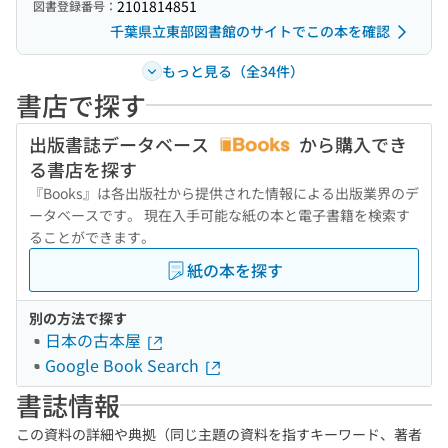
2101814851
図書登録番号：
千葉県立東部図書館のサイトでこの本を確認
もっと見る（全34件）
書店で探す
出版書誌データベース
から購入でき
る書店を探す
『Books』は各出版社から提供された情報による出版業界のデ
ータベースです。 現在入手可能な紙の本と電子書籍を検索す
ることができます。
紙の本を探す
別の方法で探す
日本の古本屋
Google Book Search
書誌情報
この資料の詳細や典拠（同じ主題の資料を指すキーワード、著者