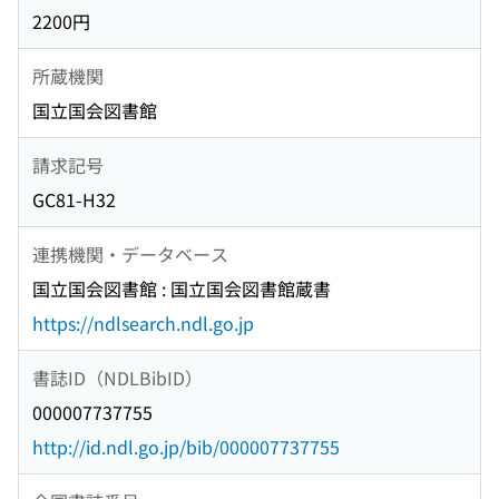
2200円
所蔵機関
国立国会図書館
請求記号
GC81-H32
連携機関・データベース
国立国会図書館 : 国立国会図書館蔵書
https://ndlsearch.ndl.go.jp
書誌ID（NDLBibID）
000007737755
http://id.ndl.go.jp/bib/000007737755