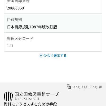
全国書誌番号
20888360
目録規則
日本目録規則1987年版改訂版
整理区分コード
111
少なく表示する
Language：English
資料にアクセスするための手段