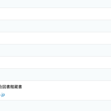
国会図書館蔵書
.jp