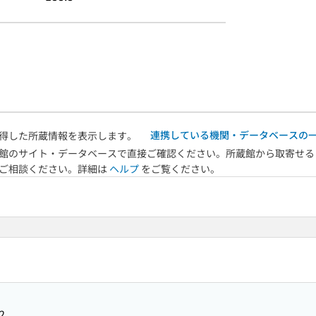
連携している機関・データベースの
得した所蔵情報を表示します。
館のサイト・データベースで直接ご確認ください。所蔵館から取寄せる
へご相談ください。詳細は
ヘルプ
をご覧ください。
2