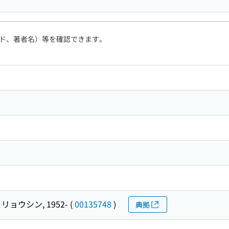
ド、著者名）等を確認できます。
リョウシン, 1952-
(
00135748
)
典拠