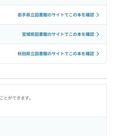
岩手県立図書館のサイトでこの本を確認
宮城県図書館のサイトでこの本を確認
秋田県立図書館のサイトでこの本を確認
ることができます。