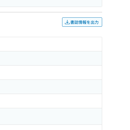
書誌情報を出力