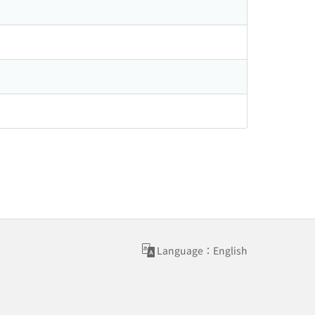
Language：English