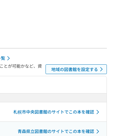
一覧
ことが可能かなど、資
地域の図書館を設定する
札幌市中央図書館のサイトでこの本を確認
青森県立図書館のサイトでこの本を確認