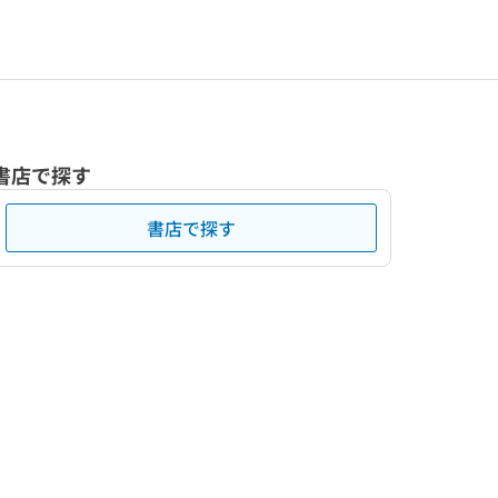
書店で探す
書店で探す