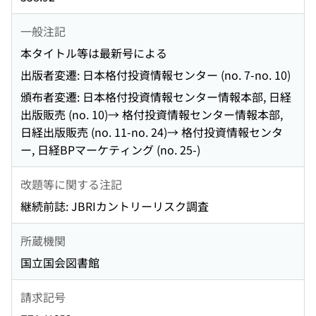
一般注記
本タイトル等は最新号による
出版者変遷: 日本格付投資情報センター (no. 7-no. 10)
頒布者変遷: 日本格付投資情報センター情報本部, 日経
出版販売 (no. 10)→ 格付投資情報センター情報本部,
日経出版販売 (no. 11-no. 24)→ 格付投資情報センタ
ー, 日経BPマーケティング (no. 25-)
改題等に関する注記
継続前誌: JBRIカントリーリスク調査
所蔵機関
国立国会図書館
請求記号