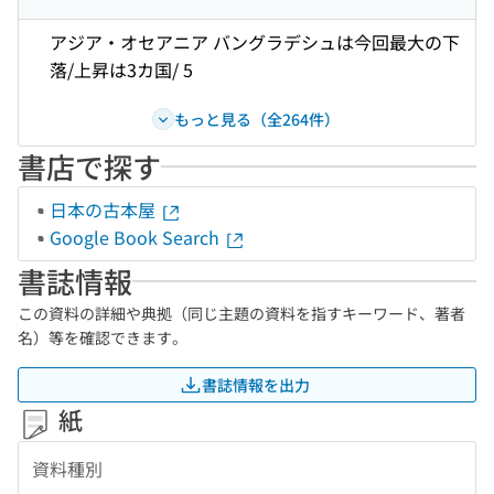
アジア・オセアニア バングラデシュは今回最大の下
落/上昇は3カ国/ 5
もっと見る（全264件）
書店で探す
日本の古本屋
Google Book Search
書誌情報
この資料の詳細や典拠（同じ主題の資料を指すキーワード、著者
名）等を確認できます。
書誌情報を出力
紙
資料種別