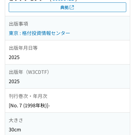
典拠
出版事項
東京 : 格付投資情報センター
出版年月日等
2025
出版年（W3CDTF）
2025
刊行巻次・年月次
[No. 7 (1998年秋)]-
大きさ
30cm