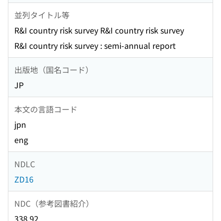
並列タイトル等
R&I country risk survey R&I country risk survey
R&I country risk survey : semi-annual report
出版地（国名コード）
JP
本文の言語コード
jpn
eng
NDLC
ZD16
NDC（参考図書紹介）
338.92