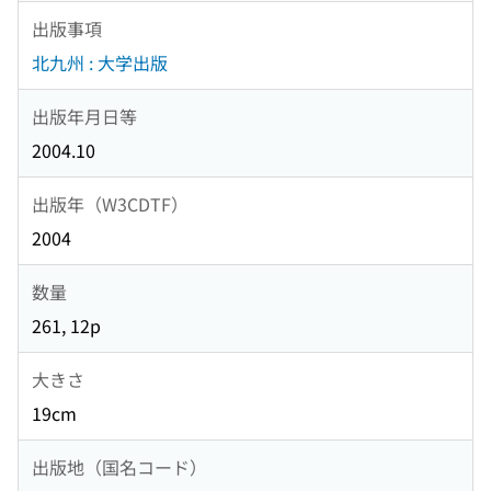
出版事項
北九州 : 大学出版
出版年月日等
2004.10
出版年（W3CDTF）
2004
数量
261, 12p
大きさ
19cm
出版地（国名コード）