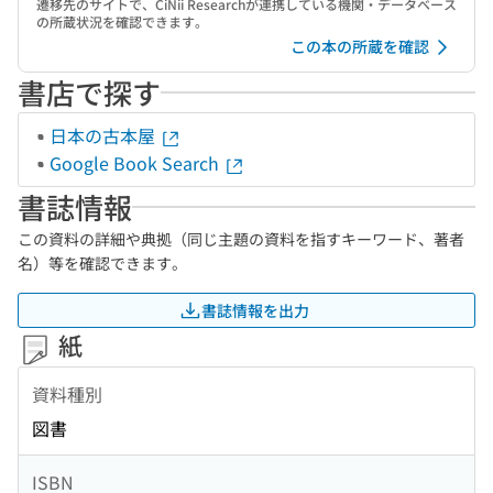
遷移先のサイトで、CiNii Researchが連携している機関・データベース
の所蔵状況を確認できます。
この本の所蔵を確認
書店で探す
日本の古本屋
Google Book Search
書誌情報
この資料の詳細や典拠（同じ主題の資料を指すキーワード、著者
名）等を確認できます。
書誌情報を出力
紙
資料種別
図書
ISBN