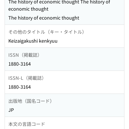
The history of economic thought The history of
economic thought
The history of economic thought
その他のタイトル（キー・タイトル）
Keizaigakushi kenkyuu
ISSN（掲載誌）
1880-3164
ISSN-L（掲載誌）
1880-3164
出版地（国名コード）
JP
本文の言語コード