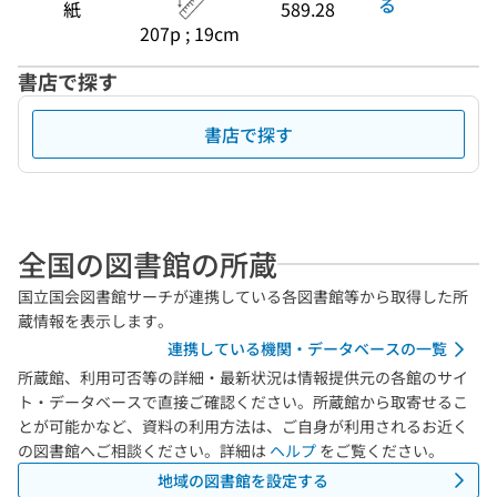
る
紙
589.28
207p ; 19cm
書店で探す
書店で探す
全国の図書館の所蔵
国立国会図書館サーチが連携している各図書館等から取得した所
蔵情報を表示します。
連携している機関・データベースの一覧
所蔵館、利用可否等の詳細・最新状況は情報提供元の各館のサイ
ト・データベースで直接ご確認ください。所蔵館から取寄せるこ
とが可能かなど、資料の利用方法は、ご自身が利用されるお近く
の図書館へご相談ください。詳細は
ヘルプ
をご覧ください。
地域の図書館を設定する