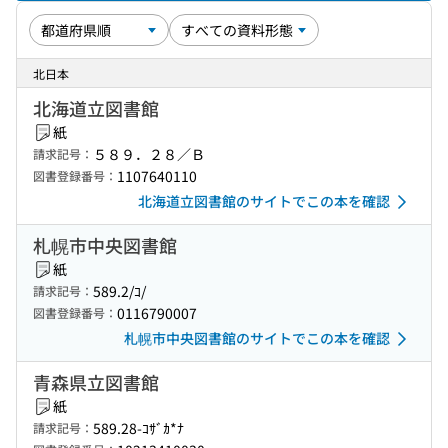
北日本
北海道立図書館
紙
５８９．２８／Ｂ
請求記号：
1107640110
図書登録番号：
北海道立図書館のサイトでこの本を確認
札幌市中央図書館
紙
589.2/ｺ/
請求記号：
0116790007
図書登録番号：
札幌市中央図書館のサイトでこの本を確認
青森県立図書館
紙
589.28-ｺｻﾞｶ*ﾅ
請求記号：