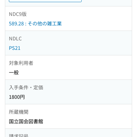
NDC9版
589.28 : その他の雑工業
NDLC
PS21
対象利用者
一般
入手条件・定価
1800円
所蔵機関
国立国会図書館
請求記号