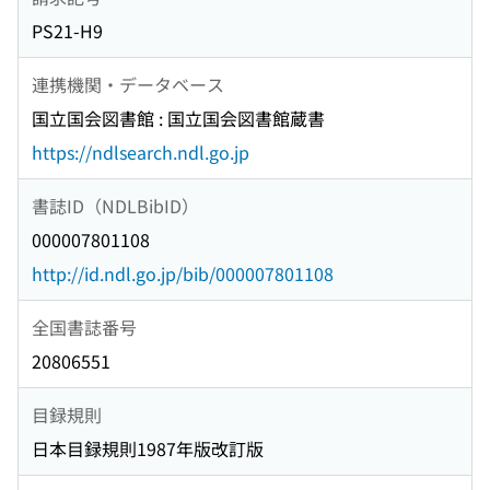
PS21-H9
連携機関・データベース
国立国会図書館 : 国立国会図書館蔵書
https://ndlsearch.ndl.go.jp
書誌ID（NDLBibID）
000007801108
http://id.ndl.go.jp/bib/000007801108
全国書誌番号
20806551
目録規則
日本目録規則1987年版改訂版