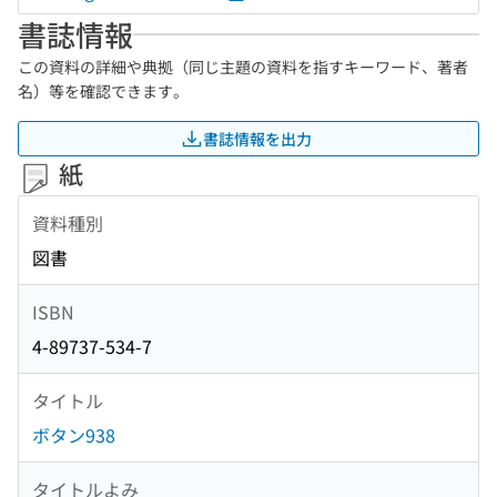
書誌情報
この資料の詳細や典拠（同じ主題の資料を指すキーワード、著者
名）等を確認できます。
書誌情報を出力
紙
資料種別
図書
ISBN
4-89737-534-7
タイトル
ボタン938
タイトルよみ