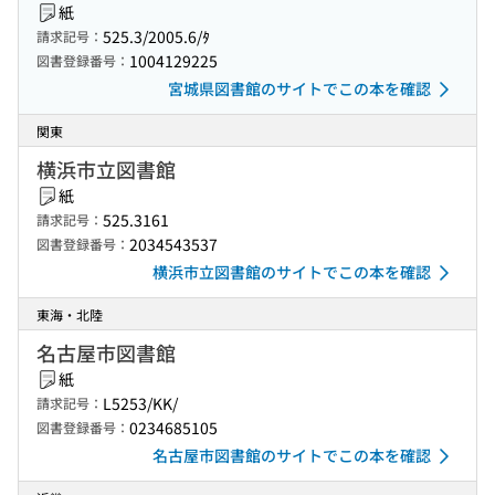
紙
525.3/2005.6/ﾀ
請求記号：
1004129225
図書登録番号：
宮城県図書館のサイトでこの本を確認
関東
横浜市立図書館
紙
525.3161
請求記号：
2034543537
図書登録番号：
横浜市立図書館のサイトでこの本を確認
東海・北陸
名古屋市図書館
紙
L5253/KK/
請求記号：
0234685105
図書登録番号：
名古屋市図書館のサイトでこの本を確認