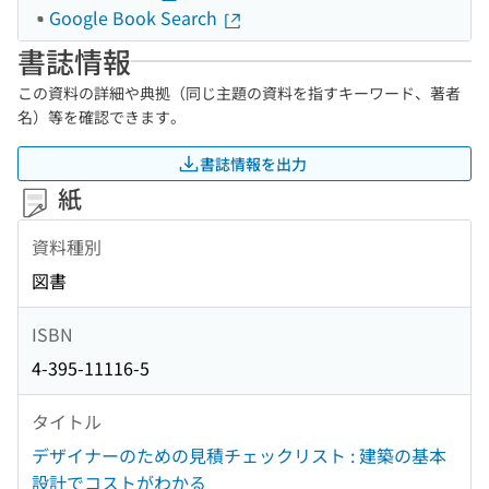
Google Book Search
書誌情報
この資料の詳細や典拠（同じ主題の資料を指すキーワード、著者
名）等を確認できます。
書誌情報を出力
紙
資料種別
図書
ISBN
4-395-11116-5
タイトル
デザイナーのための見積チェックリスト : 建築の基本
設計でコストがわかる