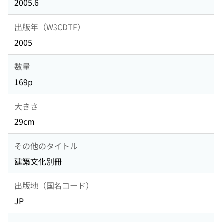
2005.6
出版年（W3CDTF）
2005
数量
169p
大きさ
29cm
その他のタイトル
建築文化別冊
出版地（国名コード）
JP