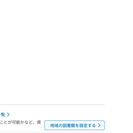
一覧
ことが可能かなど、資
地域の図書館を設定する