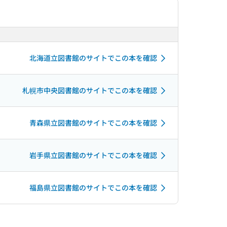
北海道立図書館のサイトでこの本を確認
札幌市中央図書館のサイトでこの本を確認
青森県立図書館のサイトでこの本を確認
岩手県立図書館のサイトでこの本を確認
福島県立図書館のサイトでこの本を確認