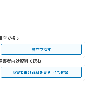
書店で探す
書店で探す
障害者向け資料で読む
障害者向け資料を見る（17種類）