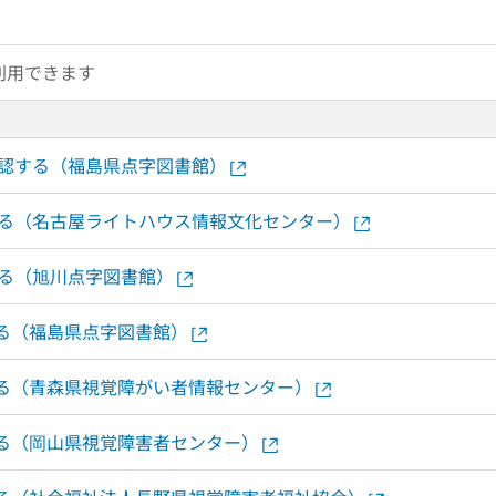
利用できます
確認する（福島県点字図書館）
する（名古屋ライトハウス情報文化センター）
する（旭川点字図書館）
する（福島県点字図書館）
認する（青森県視覚障がい者情報センター）
する（岡山県視覚障害者センター）