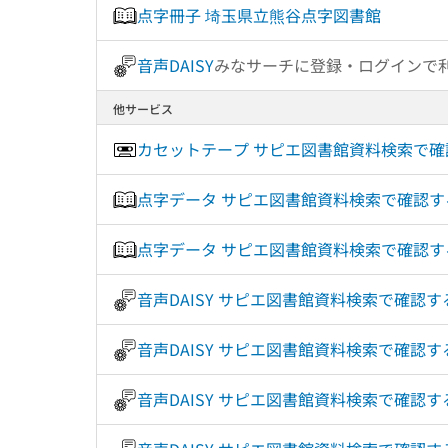
点字冊子 埼玉県立熊谷点字図書館
音声DAISY
みなサーチに登録・ログインで
他サービス
カセットテープ サピエ図書館資料検索で
点字データ サピエ図書館資料検索で確認
点字データ サピエ図書館資料検索で確認
音声DAISY サピエ図書館資料検索で確認
音声DAISY サピエ図書館資料検索で確
音声DAISY サピエ図書館資料検索で確認