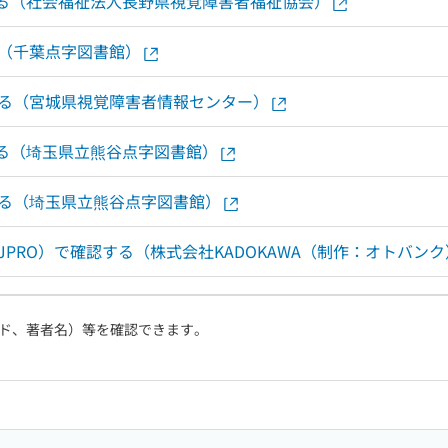
認する（社会福祉法人長野県視覚障害者福祉協会）
る（千葉点字図書館）
する（宮城県視覚障害者情報センター）
する（埼玉県立熊谷点字図書館）
する（埼玉県立熊谷点字図書館）
PRO）で確認する（株式会社KADOKAWA（制作：オトバンク
ド、著者名）等を確認できます。