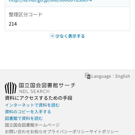
整理区分コード
214
少なく表示する
Language：English
資料にアクセスするための手段
インターネットで資料を読む
資料のコピーを入手する
図書館で資料を読む
国立国会図書館ホームページ
お問い合わせ
お知らせ
プライバシーポリシー
サイトポリシー