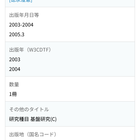
出版年月日等
2003-2004
2005.3
出版年（W3CDTF）
2003
2004
数量
1冊
その他のタイトル
研究種目 基盤研究(C)
出版地（国名コード）