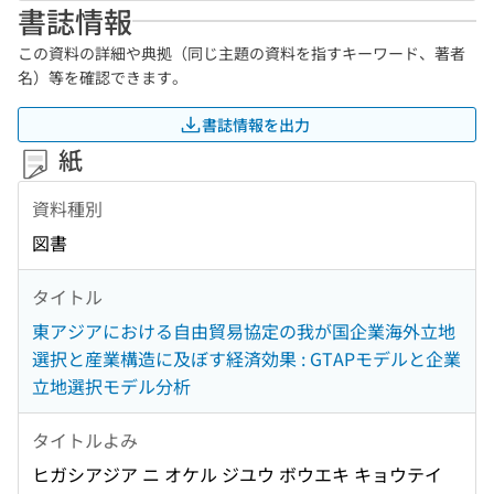
書誌情報
この資料の詳細や典拠（同じ主題の資料を指すキーワード、著者
名）等を確認できます。
書誌情報を出力
紙
資料種別
図書
タイトル
東アジアにおける自由貿易協定の我が国企業海外立地
選択と産業構造に及ぼす経済効果 : GTAPモデルと企業
立地選択モデル分析
タイトルよみ
ヒガシアジア ニ オケル ジユウ ボウエキ キョウテイ