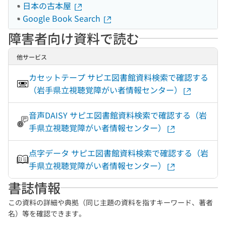
日本の古本屋
Google Book Search
障害者向け資料で読む
他サービス
カセットテープ サピエ図書館資料検索で確認する
（岩手県立視聴覚障がい者情報センター）
音声DAISY サピエ図書館資料検索で確認する（岩
手県立視聴覚障がい者情報センター）
点字データ サピエ図書館資料検索で確認する（岩
手県立視聴覚障がい者情報センター）
書誌情報
この資料の詳細や典拠（同じ主題の資料を指すキーワード、著者
名）等を確認できます。