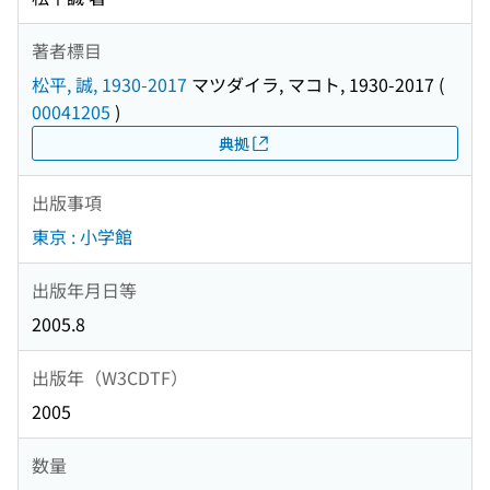
著者標目
松平, 誠, 1930-2017
マツダイラ, マコト, 1930-2017
(
00041205
)
典拠
出版事項
東京 : 小学館
出版年月日等
2005.8
出版年（W3CDTF）
2005
数量