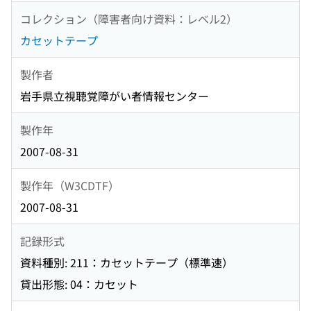
コレクション（障害者向け資料：レベル2）
カセットテープ
製作者
岩手県立視聴覚障がい者情報センター
製作年
2007-08-31
製作年（W3CDTF）
2007-08-31
記録形式
資料種別: 211：カセットテープ（標準速）
貸出形態: 04：カセット