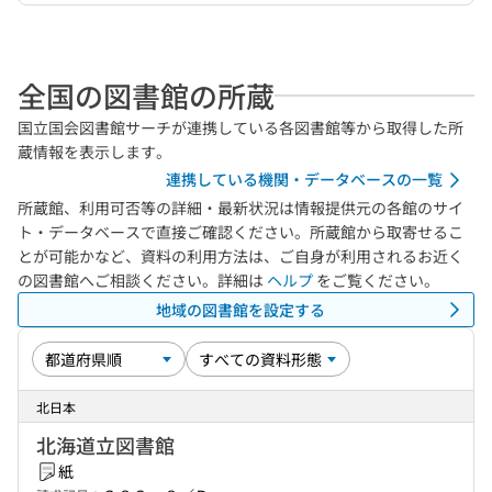
全国の図書館の所蔵
国立国会図書館サーチが連携している各図書館等から取得した所
蔵情報を表示します。
連携している機関・データベースの一覧
所蔵館、利用可否等の詳細・最新状況は情報提供元の各館のサイ
ト・データベースで直接ご確認ください。所蔵館から取寄せるこ
とが可能かなど、資料の利用方法は、ご自身が利用されるお近く
の図書館へご相談ください。詳細は
ヘルプ
をご覧ください。
地域の図書館を設定する
北日本
北海道立図書館
紙