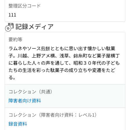
整理区分コード
111
記録メディア
要約等
ラムネやソース煎餅とともに思い出す懐かしい駄菓
子。川越、上野アメ横、浅草、錦糸町など菓子屋横丁
に暮らした人々の声を通して、昭和３０年代の子ども
たちの生活を彩った駄菓子の成り立ちや変遷をたど
る。
コレクション（共通）
障害者向け資料
コレクション（障害者向け資料：レベル1）
録音資料