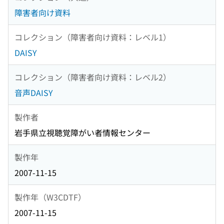
障害者向け資料
コレクション（障害者向け資料：レベル1）
DAISY
コレクション（障害者向け資料：レベル2）
音声DAISY
製作者
岩手県立視聴覚障がい者情報センター
製作年
2007-11-15
製作年（W3CDTF）
2007-11-15