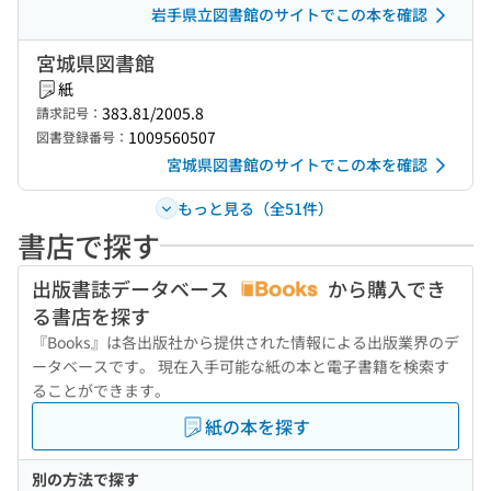
岩手県立図書館のサイトでこの本を確認
宮城県図書館
紙
383.81/2005.8
請求記号：
1009560507
図書登録番号：
宮城県図書館のサイトでこの本を確認
もっと見る（全51件）
書店で探す
出版書誌データベース
から購入でき
る書店を探す
『Books』は各出版社から提供された情報による出版業界のデ
ータベースです。 現在入手可能な紙の本と電子書籍を検索す
ることができます。
紙の本を探す
別の方法で探す