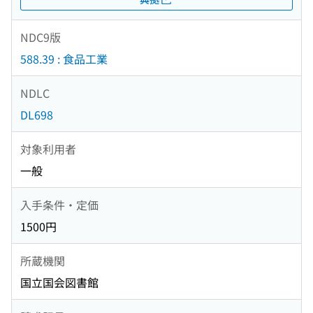
NDC9版
588.39 : 食品工業
NDLC
DL698
対象利用者
一般
入手条件・定価
1500円
所蔵機関
国立国会図書館