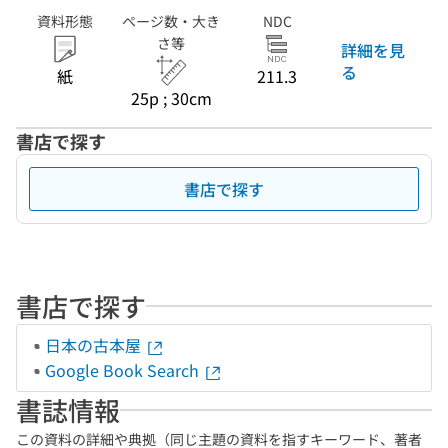
資料形態
ページ数・大き
NDC
さ等
詳細を見
る
紙
211.3
25p ; 30cm
書店で探す
書店で探す
書店で探す
日本の古本屋
Google Book Search
書誌情報
この資料の詳細や典拠（同じ主題の資料を指すキーワード、著者