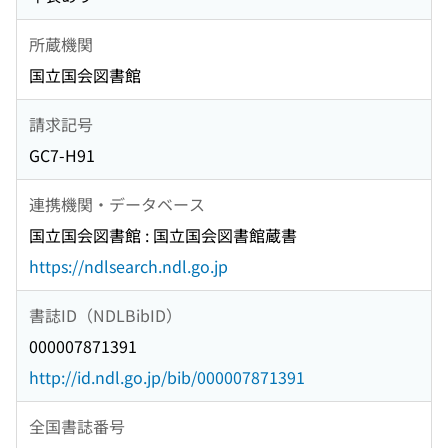
所蔵機関
国立国会図書館
請求記号
GC7-H91
連携機関・データベース
国立国会図書館 : 国立国会図書館蔵書
https://ndlsearch.ndl.go.jp
書誌ID（NDLBibID）
000007871391
http://id.ndl.go.jp/bib/000007871391
全国書誌番号