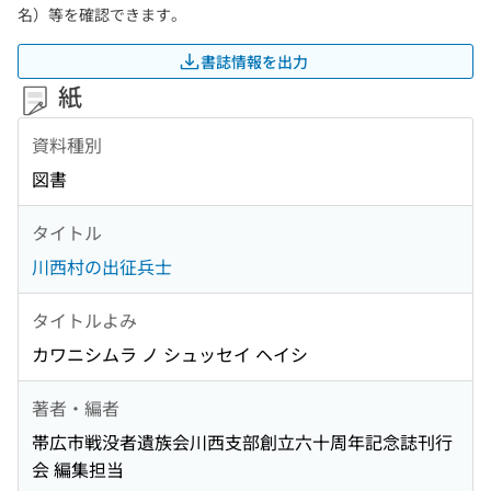
名）等を確認できます。
書誌情報を出力
紙
資料種別
図書
タイトル
川西村の出征兵士
タイトルよみ
カワニシムラ ノ シュッセイ ヘイシ
著者・編者
帯広市戦没者遺族会川西支部創立六十周年記念誌刊行
会 編集担当