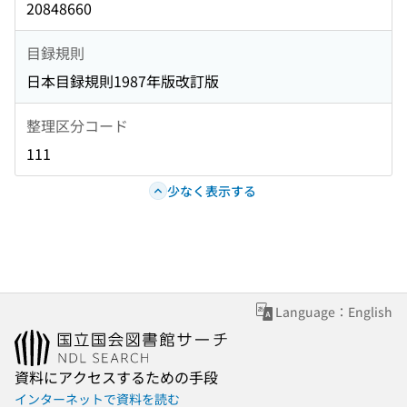
20848660
目録規則
日本目録規則1987年版改訂版
整理区分コード
111
少なく表示する
Language：English
資料にアクセスするための手段
インターネットで資料を読む