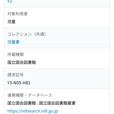
Y3
対象利用者
児童
コレクション（共通）
児童書
所蔵機関
国立国会図書館
請求記号
Y3-N05-H81
連携機関・データベース
国立国会図書館 : 国立国会図書館蔵書
https://ndlsearch.ndl.go.jp