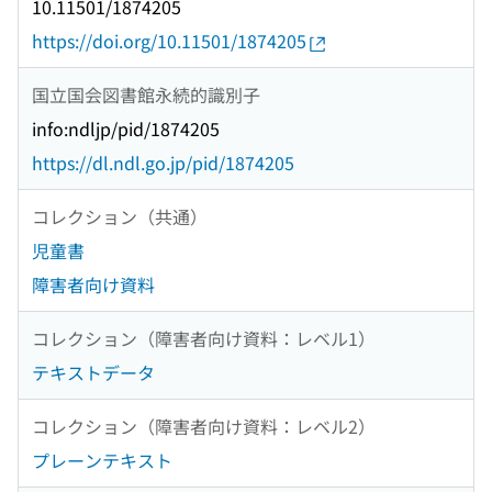
10.11501/1874205
https://doi.org/10.11501/1874205
国立国会図書館永続的識別子
info:ndljp/pid/1874205
https://dl.ndl.go.jp/pid/1874205
コレクション（共通）
児童書
障害者向け資料
コレクション（障害者向け資料：レベル1）
テキストデータ
コレクション（障害者向け資料：レベル2）
プレーンテキスト