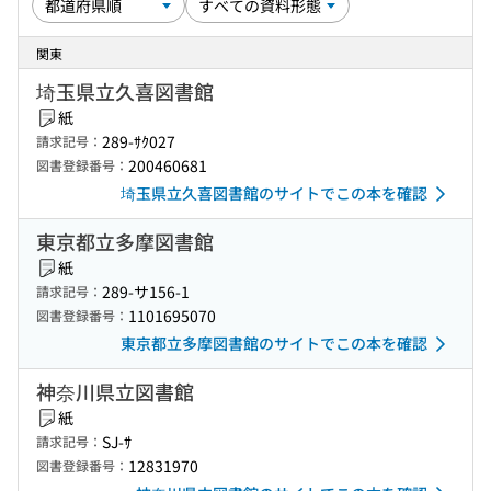
関東
埼玉県立久喜図書館
紙
289-ｻｸ027
請求記号：
200460681
図書登録番号：
埼玉県立久喜図書館のサイトでこの本を確認
東京都立多摩図書館
紙
289-サ156-1
請求記号：
1101695070
図書登録番号：
東京都立多摩図書館のサイトでこの本を確認
神奈川県立図書館
紙
SJ-ｻ
請求記号：
12831970
図書登録番号：