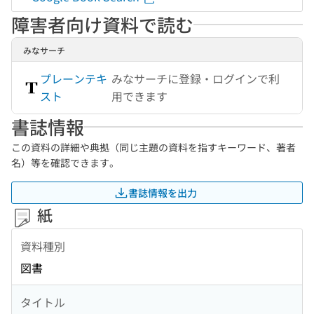
障害者向け資料で読む
みなサーチ
プレーンテキ
みなサーチに登録・ログインで利
スト
用できます
書誌情報
この資料の詳細や典拠（同じ主題の資料を指すキーワード、著者
名）等を確認できます。
書誌情報を出力
紙
資料種別
図書
タイトル