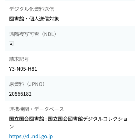
デジタル化資料送信
図書館・個人送信対象
遠隔複写可否（NDL）
可
請求記号
Y3-N05-H81
原資料（JPNO）
20866182
連携機関・データベース
国立国会図書館 : 国立国会図書館デジタルコレクショ
ン
https://dl.ndl.go.jp