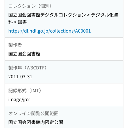
コレクション（個別）
国立国会図書館デジタルコレクション > デジタル化資
料 > 図書
https://dl.ndl.go.jp/collections/A00001
製作者
国立国会図書館
製作年（W3CDTF）
2011-03-31
記録形式（IMT）
image/jp2
オンライン閲覧公開範囲
国立国会図書館内限定公開