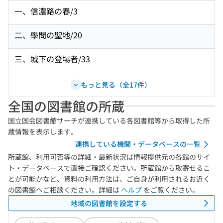
一、信濃路の春/3
二、學問の聖地/20
三、城下の登場者/33
もっと見る（全17件）
全国の図書館の所蔵
国立国会図書館サーチが連携している各図書館等から取得した所
蔵情報を表示します。
連携している機関・データベースの一覧
所蔵館、利用可否等の詳細・最新状況は情報提供元の各館のサイ
ト・データベースで直接ご確認ください。所蔵館から取寄せるこ
とが可能かなど、資料の利用方法は、ご自身が利用されるお近く
の図書館へご相談ください。詳細は
ヘルプ
をご覧ください。
地域の図書館を設定する