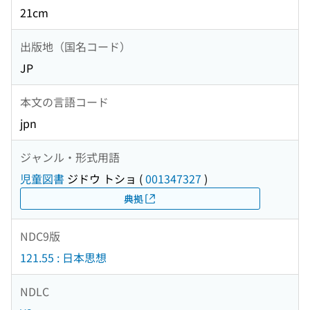
21cm
出版地（国名コード）
JP
本文の言語コード
jpn
ジャンル・形式用語
児童図書
ジドウ トショ
(
001347327
)
典拠
NDC9版
121.55 : 日本思想
NDLC