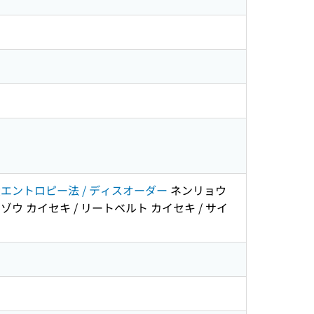
 最大エントロピー法 / ディスオーダー
ネンリョウ
ゾウ カイセキ / リートベルト カイセキ / サイ