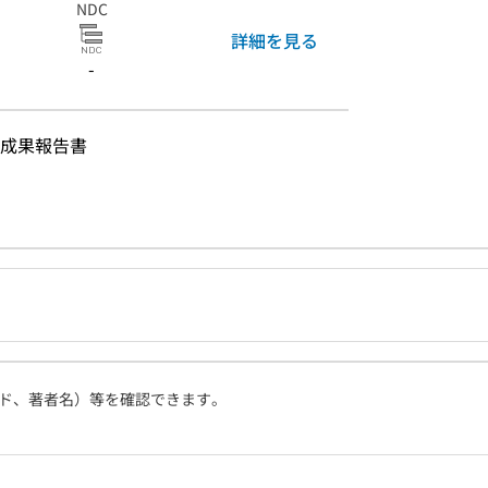
NDC
詳細を見る
-
成果報告書
ド、著者名）等を確認できます。