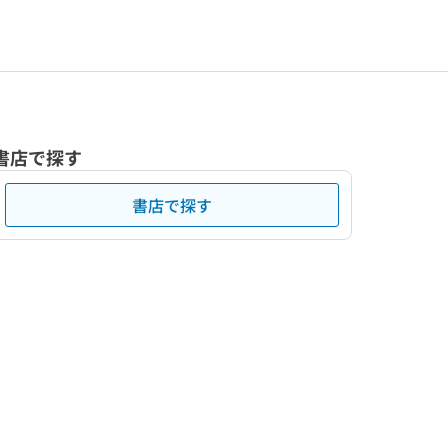
書店で探す
書店で探す