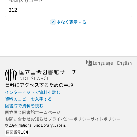
212
少なく表示する
Language：English
資料にアクセスするための手段
インターネットで資料を読む
資料のコピーを入手する
図書館で資料を読む
国立国会図書館ホームページ
お問い合わせ
お知らせ
プライバシーポリシー
サイトポリシー
© 2024- National Diet Library, Japan.
104
画面番号