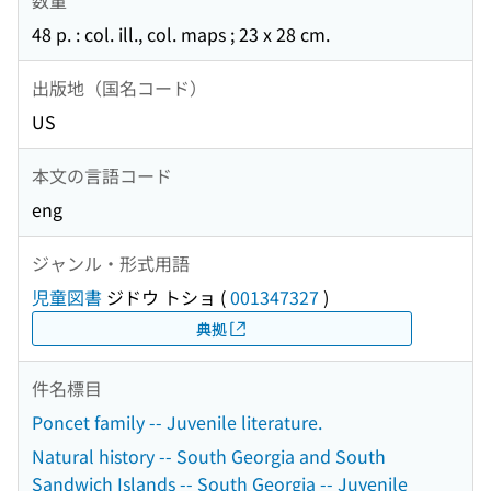
48 p. : col. ill., col. maps ; 23 x 28 cm.
出版地（国名コード）
US
本文の言語コード
eng
ジャンル・形式用語
児童図書
ジドウ トショ
(
001347327
)
典拠
件名標目
Poncet family -- Juvenile literature.
Natural history -- South Georgia and South
Sandwich Islands -- South Georgia -- Juvenile