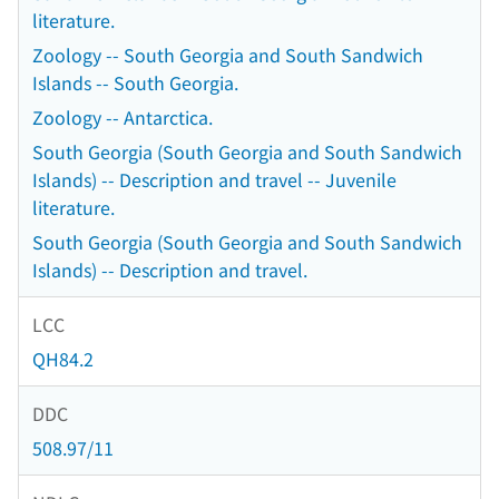
literature.
Zoology -- South Georgia and South Sandwich
Islands -- South Georgia.
Zoology -- Antarctica.
South Georgia (South Georgia and South Sandwich
Islands) -- Description and travel -- Juvenile
literature.
South Georgia (South Georgia and South Sandwich
Islands) -- Description and travel.
LCC
QH84.2
DDC
508.97/11