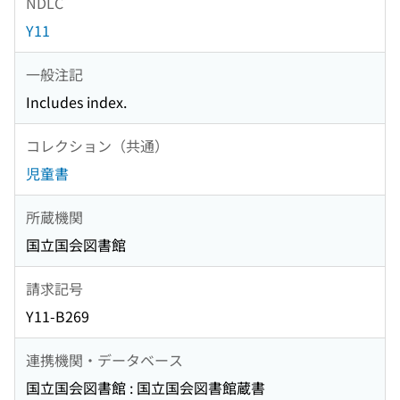
NDLC
Y11
一般注記
Includes index.
コレクション（共通）
児童書
所蔵機関
国立国会図書館
請求記号
Y11-B269
連携機関・データベース
国立国会図書館 : 国立国会図書館蔵書