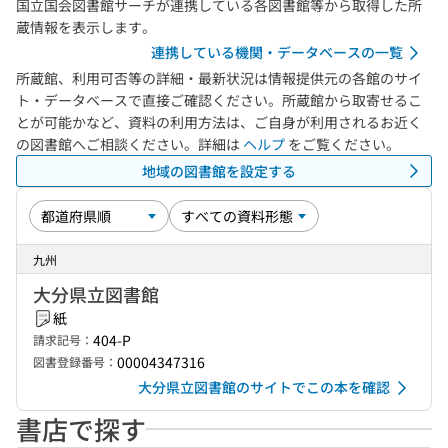
国立国会図書館サーチが連携している各図書館等から取得した所
蔵情報を表示します。
連携している機関・データベースの一覧
所蔵館、利用可否等の詳細・最新状況は情報提供元の各館のサイ
ト・データベースで直接ご確認ください。所蔵館から取寄せるこ
とが可能かなど、資料の利用方法は、ご自身が利用されるお近く
の図書館へご相談ください。詳細は
ヘルプ
をご覧ください。
地域の図書館を設定する
九州
大分県立図書館
紙
404-P
請求記号：
00004347316
図書登録番号：
大分県立図書館のサイトでこの本を確認
書店で探す