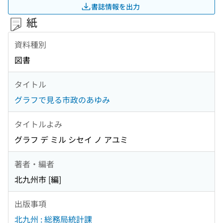
書誌情報を出力
紙
資料種別
図書
タイトル
グラフで見る市政のあゆみ
タイトルよみ
グラフ デ ミル シセイ ノ アユミ
著者・編者
北九州市 [編]
出版事項
北九州 : 総務局統計課