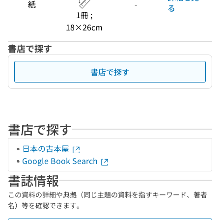
紙
-
る
1冊 ;
18×26cm
書店で探す
書店で探す
書店で探す
日本の古本屋
Google Book Search
書誌情報
この資料の詳細や典拠（同じ主題の資料を指すキーワード、著者
名）等を確認できます。