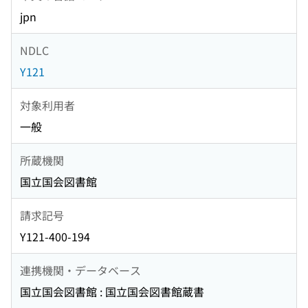
jpn
NDLC
Y121
対象利用者
一般
所蔵機関
国立国会図書館
請求記号
Y121-400-194
連携機関・データベース
国立国会図書館 : 国立国会図書館蔵書