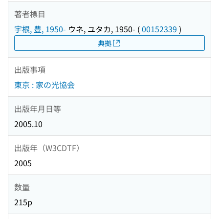
著者標目
宇根, 豊, 1950-
ウネ, ユタカ, 1950-
(
00152339
)
典拠
出版事項
東京 : 家の光協会
出版年月日等
2005.10
出版年（W3CDTF）
2005
数量
215p