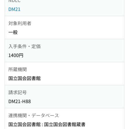
DM21
対象利用者
一般
入手条件・定価
1400円
所蔵機関
国立国会図書館
請求記号
DM21-H88
連携機関・データベース
国立国会図書館 : 国立国会図書館蔵書