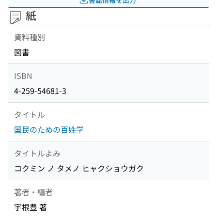
紙
資料種別
図書
ISBN
4-259-54681-3
タイトル
国民のための百姓学
タイトルよみ
コクミン ノ タメノ ヒャクショウガク
著者・編者
宇根豊 著