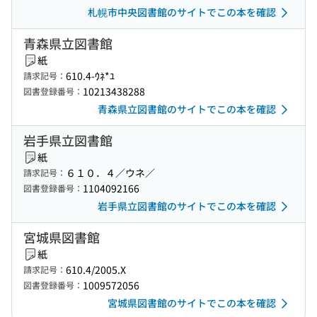
札幌市中央図書館のサイトでこの本を確認
青森県立図書館
紙
610.4-ｳﾈ*ﾕ
請求記号：
10213438288
図書登録番号：
青森県立図書館のサイトでこの本を確認
岩手県立図書館
紙
６１０．４／ウネ／
請求記号：
1104092166
図書登録番号：
岩手県立図書館のサイトでこの本を確認
宮城県図書館
紙
610.4/2005.X
請求記号：
1009572056
図書登録番号：
宮城県図書館のサイトでこの本を確認