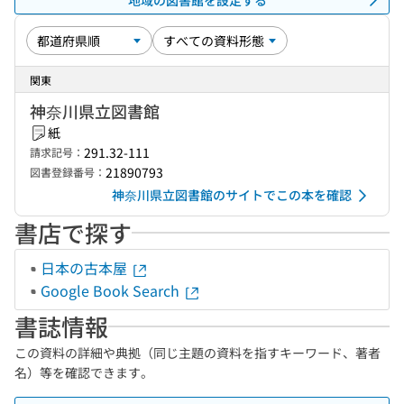
関東
神奈川県立図書館
紙
291.32-111
請求記号：
21890793
図書登録番号：
神奈川県立図書館のサイトでこの本を確認
書店で探す
日本の古本屋
Google Book Search
書誌情報
この資料の詳細や典拠（同じ主題の資料を指すキーワード、著者
名）等を確認できます。