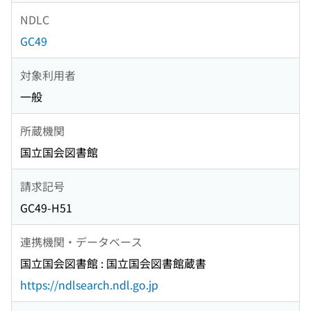
NDLC
GC49
対象利用者
一般
所蔵機関
国立国会図書館
請求記号
GC49-H51
連携機関・データベース
国立国会図書館 : 国立国会図書館蔵書
https://ndlsearch.ndl.go.jp