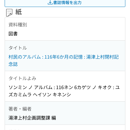
書誌情報を出力
紙
資料種別
図書
タイトル
村民のアルバム : 116年6か月の記憶 : 湯津上村閉村記
念誌
タイトルよみ
ソンミン ノ アルバム : 116ネン 6カゲツ ノ キオク : ユ
ズカミムラ ヘイソン キネンシ
著者・編者
湯津上村企画調整課 編