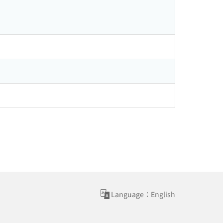
Language：English