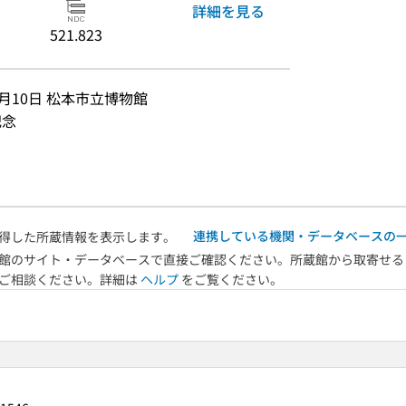
詳細を見る
521.823
0月10日 松本市立博物館
記念
連携している機関・データベースの
得した所蔵情報を表示します。
館のサイト・データベースで直接ご確認ください。所蔵館から取寄せる
へご相談ください。詳細は
ヘルプ
をご覧ください。