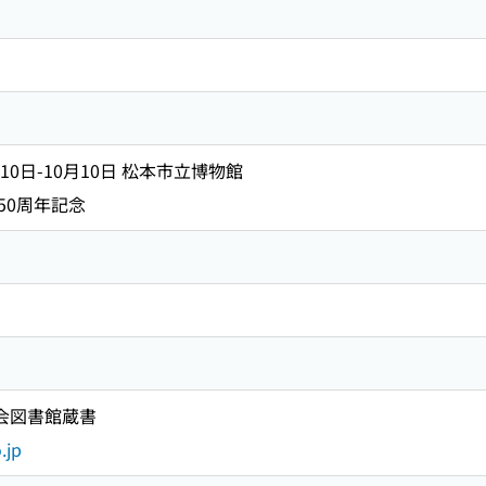
10日-10月10日 松本市立博物館
50周年記念
国会図書館蔵書
.jp