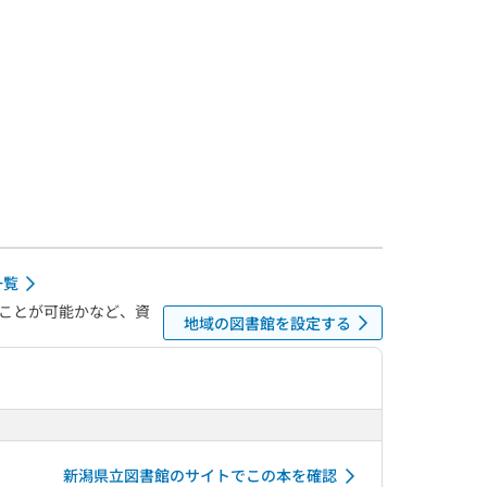
一覧
ことが可能かなど、資
地域の図書館を設定する
新潟県立図書館のサイトでこの本を確認