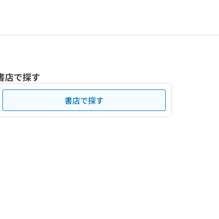
書店で探す
書店で探す