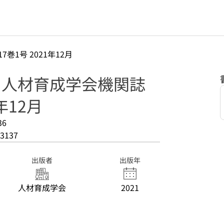
17巻1号 2021年12月
: 人材育成学会機関誌
1年12月
36
3137
出版者
出版年
人材育成学会
2021