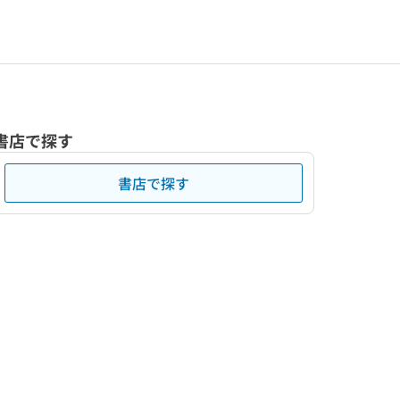
書店で探す
書店で探す