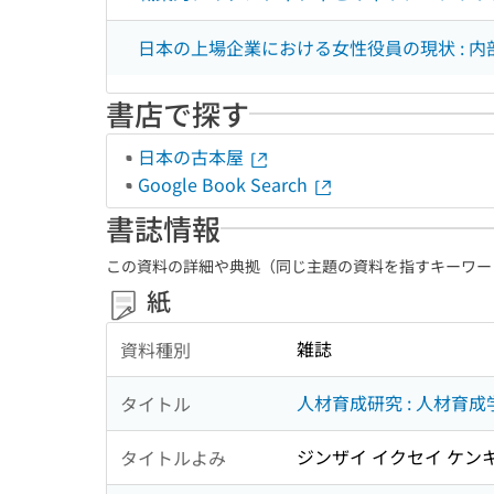
日本の上場企業における女性役員の現状 : 
書店で探す
日本の古本屋
Google Book Search
書誌情報
この資料の詳細や典拠（同じ主題の資料を指すキーワー
紙
雑誌
資料種別
人材育成研究 : 人材育
タイトル
ジンザイ イクセイ ケンキ
タイトルよみ