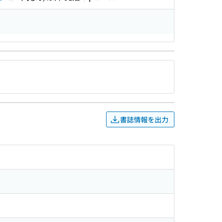
書誌情報を出力