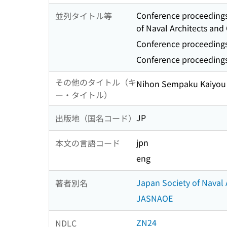
Conference proceedings
並列タイトル等
of Naval Architects and
Conference proceedings
Conference proceeding
その他のタイトル（キ
Nihon Sempaku Kaiyou
ー・タイトル）
JP
出版地（国名コード）
jpn
本文の言語コード
eng
Japan Society of Naval 
著者別名
JASNAOE
ZN24
NDLC