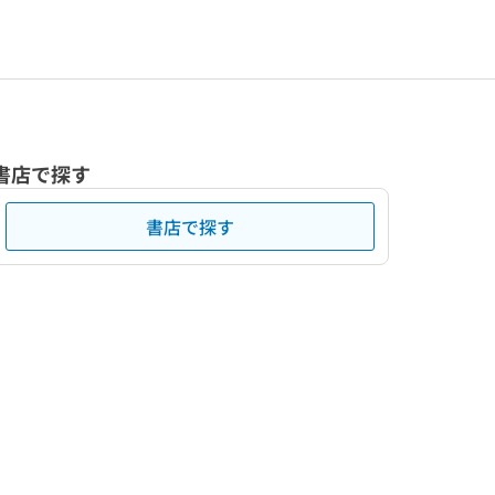
書店で探す
書店で探す