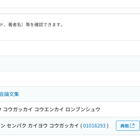
ド、著者名）等を確認できます。
会論文集
ウ コウガッカイ コウエンカイ ロンブンシュウ
ン センパク カイヨウ コウガッカイ
(
01016293
)
典拠