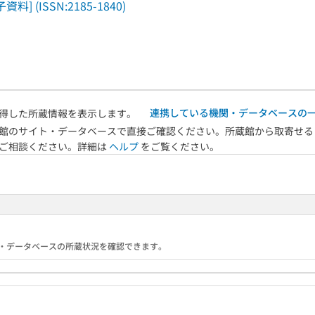
ISSN:2185-1840)
連携している機関・データベースの
得した所蔵情報を表示します。
館のサイト・データベースで直接ご確認ください。所蔵館から取寄せる
へご相談ください。詳細は
ヘルプ
をご覧ください。
る機関・データベースの所蔵状況を確認できます。