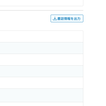
書誌情報を出力