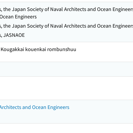
, the Japan Society of Naval Architects and Ocean Engineer
 Ocean Engineers
, the Japan Society of Naval Architects and Ocean Engineer
s, JASNAOE
 Kougakkai kouenkai rombunshuu
Architects and Ocean Engineers