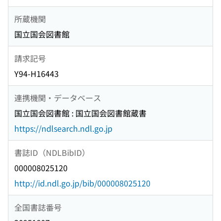
所蔵機関
国立国会図書館
請求記号
Y94-H16443
連携機関・データベース
国立国会図書館 : 国立国会図書館蔵書
https://ndlsearch.ndl.go.jp
書誌ID（NDLBibID）
000008025120
http://id.ndl.go.jp/bib/000008025120
全国書誌番号