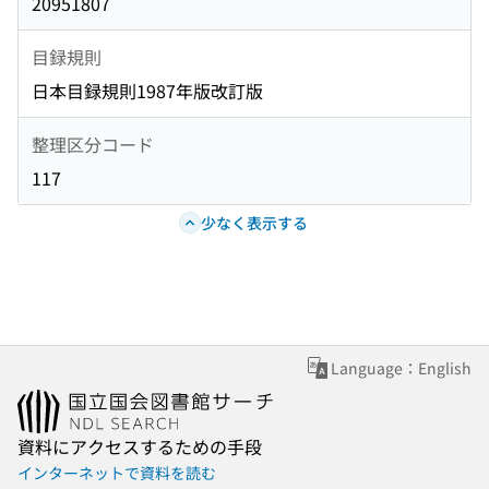
20951807
目録規則
日本目録規則1987年版改訂版
整理区分コード
117
少なく表示する
Language：English
資料にアクセスするための手段
インターネットで資料を読む