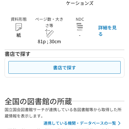
ケーションズ
資料形態
ページ数・大き
NDC
さ等
詳細を見
る
紙
-
81p ; 30cm
書店で探す
書店で探す
全国の図書館の所蔵
国立国会図書館サーチが連携している各図書館等から取得した所
蔵情報を表示します。
連携している機関・データベースの一覧