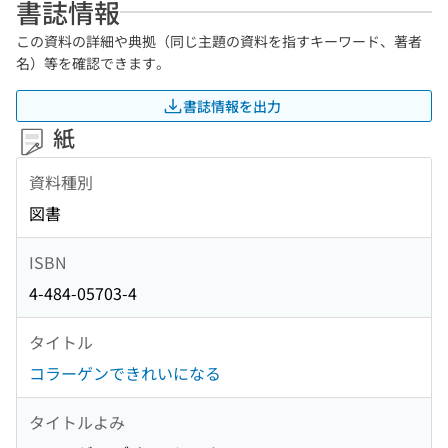
書誌情報
この資料の詳細や典拠（同じ主題の資料を指すキーワード、著者
名）等を確認できます。
書誌情報を出力
紙
資料種別
図書
ISBN
4-484-05703-4
タイトル
コラーゲンできれいになる
タイトルよみ