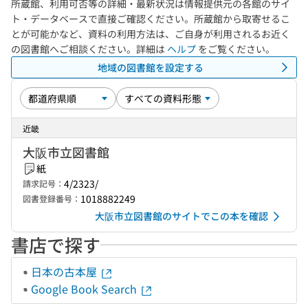
所蔵館、利用可否等の詳細・最新状況は情報提供元の各館のサイ
ト・データベースで直接ご確認ください。所蔵館から取寄せるこ
とが可能かなど、資料の利用方法は、ご自身が利用されるお近く
の図書館へご相談ください。詳細は
ヘルプ
をご覧ください。
地域の図書館を設定する
近畿
大阪市立図書館
紙
4/2323/
請求記号：
1018882249
図書登録番号：
大阪市立図書館のサイトでこの本を確認
書店で探す
日本の古本屋
Google Book Search