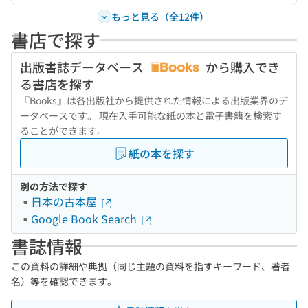
もっと見る（全12件）
書店で探す
出版書誌データベース
から購入でき
る書店を探す
『Books』は各出版社から提供された情報による出版業界のデ
ータベースです。 現在入手可能な紙の本と電子書籍を検索す
ることができます。
紙の本を探す
別の方法で探す
日本の古本屋
Google Book Search
書誌情報
この資料の詳細や典拠（同じ主題の資料を指すキーワード、著者
名）等を確認できます。