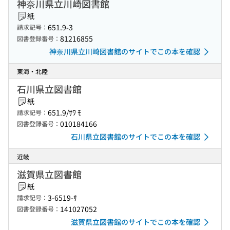
神奈川県立川崎図書館
紙
651.9-3
請求記号：
81216855
図書登録番号：
神奈川県立川崎図書館のサイトでこの本を確認
東海・北陸
石川県立図書館
紙
651.9/ｻﾜ ﾓ
請求記号：
010184166
図書登録番号：
石川県立図書館のサイトでこの本を確認
近畿
滋賀県立図書館
紙
3-6519-ｻ
請求記号：
141027052
図書登録番号：
滋賀県立図書館のサイトでこの本を確認