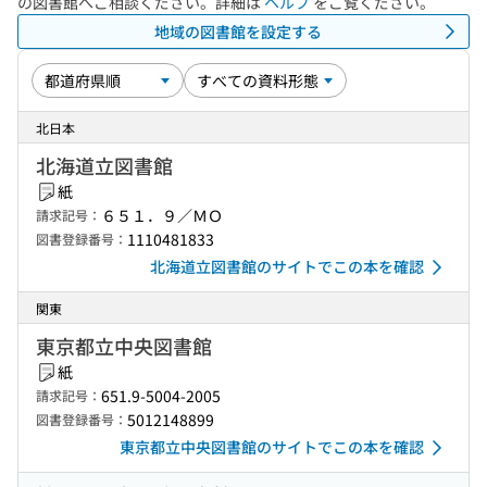
の図書館へご相談ください。詳細は
ヘルプ
をご覧ください。
地域の図書館を設定する
北日本
北海道立図書館
紙
６５１．９／ＭＯ
請求記号：
1110481833
図書登録番号：
北海道立図書館のサイトでこの本を確認
関東
東京都立中央図書館
紙
651.9-5004-2005
請求記号：
5012148899
図書登録番号：
東京都立中央図書館のサイトでこの本を確認