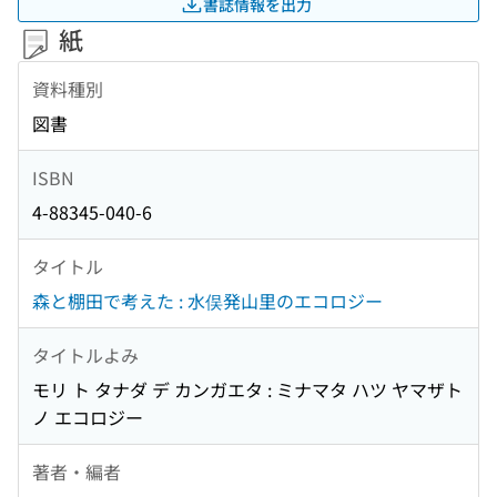
書誌情報を出力
紙
資料種別
図書
ISBN
4-88345-040-6
タイトル
森と棚田で考えた : 水俣発山里のエコロジー
タイトルよみ
モリ ト タナダ デ カンガエタ : ミナマタ ハツ ヤマザト
ノ エコロジー
著者・編者