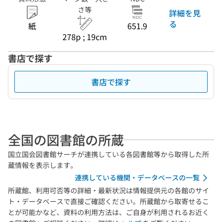
さ等
詳細を見
る
紙
651.9
278p ; 19cm
書店で探す
書店で探す
全国の図書館の所蔵
国立国会図書館サーチが連携している各図書館等から取得した所
蔵情報を表示します。
連携している機関・データベースの一覧
所蔵館、利用可否等の詳細・最新状況は情報提供元の各館のサイ
ト・データベースで直接ご確認ください。所蔵館から取寄せるこ
とが可能かなど、資料の利用方法は、ご自身が利用されるお近く