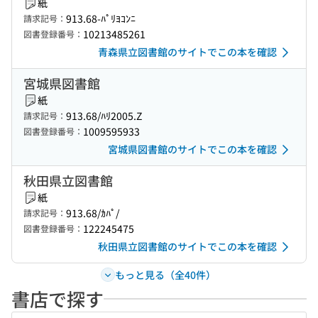
紙
913.68-ﾊﾟﾘﾖｺﾝﾆ
請求記号：
10213485261
図書登録番号：
青森県立図書館のサイトでこの本を確認
宮城県図書館
紙
913.68/ﾊﾘ2005.Z
請求記号：
1009595933
図書登録番号：
宮城県図書館のサイトでこの本を確認
秋田県立図書館
紙
913.68/ｶﾊﾟ/
請求記号：
122245475
図書登録番号：
秋田県立図書館のサイトでこの本を確認
もっと見る（全40件）
書店で探す