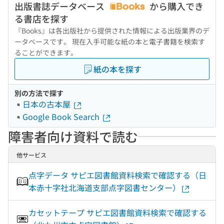
出版書誌データベース
から購入でき
る書店を探す
『Books』は各出版社から提供された情報による出版業界のデ
ータベースです。 現在入手可能な紙の本と電子書籍を検索す
ることができます。
紙の本を探す
別の方法で探す
日本の古本屋
Google Book Search
障害者向け資料で読む
他サービス
点字データ サピエ図書館資料検索で確認する（日
本赤十字社北海道支部点字図書センター）
カセットテープ サピエ図書館資料検索で確認する