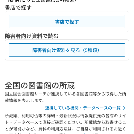
書店で探す
書店で探す
障害者向け資料で読む
障害者向け資料を見る（5種類）
全国の図書館の所蔵
国立国会図書館サーチが連携している各図書館等から取得した所
蔵情報を表示します。
連携している機関・データベースの一覧
所蔵館、利用可否等の詳細・最新状況は情報提供元の各館のサイ
ト・データベースで直接ご確認ください。所蔵館から取寄せるこ
とが可能かなど、資料の利用方法は、ご自身が利用されるお近く