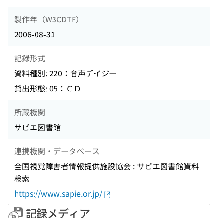
製作年（W3CDTF）
2006-08-31
記録形式
資料種別: 220：音声デイジー
貸出形態: 05：ＣＤ
所蔵機関
サピエ図書館
連携機関・データベース
全国視覚障害者情報提供施設協会 : サピエ図書館資料
検索
https://www.sapie.or.jp/
記録メディア