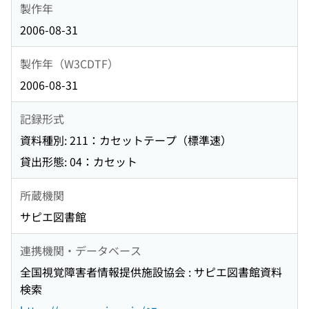
製作年
2006-08-31
製作年（W3CDTF）
2006-08-31
記録形式
資料種別: 211：カセットテープ（標準速）
貸出形態: 04：カセット
所蔵機関
サピエ図書館
連携機関・データベース
全国視覚障害者情報提供施設協会 : サピエ図書館資料
検索