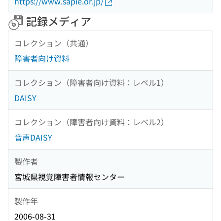
https://www.sapie.or.jp/
記録メディア
コレクション（共通）
障害者向け資料
コレクション（障害者向け資料：レベル1）
DAISY
コレクション（障害者向け資料：レベル2）
音声DAISY
製作者
宮城県視覚障害者情報センター
製作年
2006-08-31