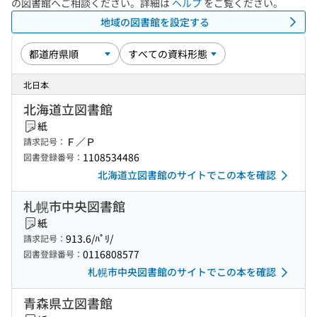
の図書館へご相談ください。詳細は
ヘルプ
をご覧ください。
地域の図書館を設定する
北日本
北海道立図書館
紙
Ｆ／Ｐ
請求記号：
1108534486
図書登録番号：
北海道立図書館のサイトでこの本を確認
札幌市中央図書館
紙
913.6/ﾊﾟﾘ/
請求記号：
0116808577
図書登録番号：
札幌市中央図書館のサイトでこの本を確認
青森県立図書館