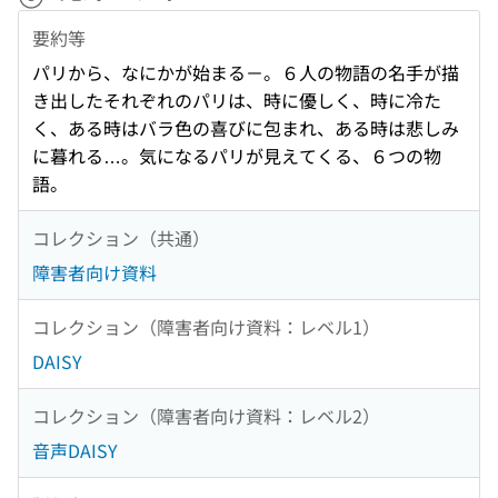
要約等
パリから、なにかが始まる－。６人の物語の名手が描
き出したそれぞれのパリは、時に優しく、時に冷た
く、ある時はバラ色の喜びに包まれ、ある時は悲しみ
に暮れる…。気になるパリが見えてくる、６つの物
語。
コレクション（共通）
障害者向け資料
コレクション（障害者向け資料：レベル1）
DAISY
コレクション（障害者向け資料：レベル2）
音声DAISY