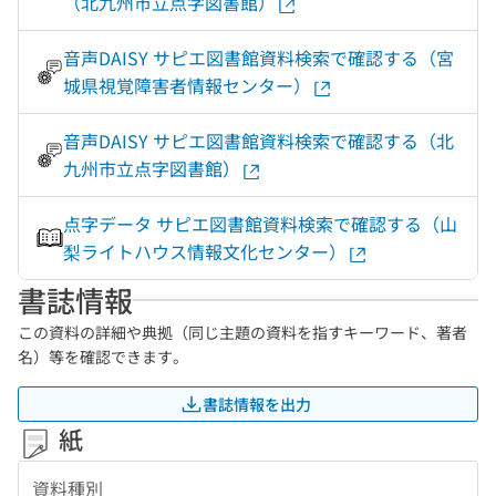
（北九州市立点字図書館）
音声DAISY サピエ図書館資料検索で確認する（宮
城県視覚障害者情報センター）
音声DAISY サピエ図書館資料検索で確認する（北
九州市立点字図書館）
点字データ サピエ図書館資料検索で確認する（山
梨ライトハウス情報文化センター）
書誌情報
この資料の詳細や典拠（同じ主題の資料を指すキーワード、著者
名）等を確認できます。
書誌情報を出力
紙
資料種別