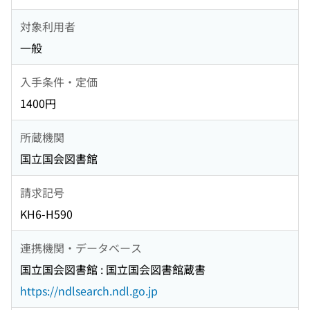
対象利用者
一般
入手条件・定価
1400円
所蔵機関
国立国会図書館
請求記号
KH6-H590
連携機関・データベース
国立国会図書館 : 国立国会図書館蔵書
https://ndlsearch.ndl.go.jp