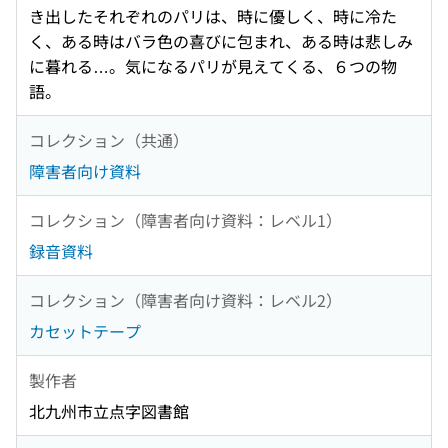
き出したそれぞれのパリは、時に優しく、時に冷た
く、ある時はバラ色の喜びに包まれ、ある時は悲しみ
に暮れる…。気になるパリが見えてくる、６つの物
語。
コレクション（共通）
障害者向け資料
コレクション（障害者向け資料：レベル1）
録音資料
コレクション（障害者向け資料：レベル2）
カセットテープ
製作者
北九州市立点字図書館