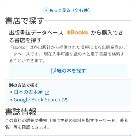
もっと見る（全47件）
書店で探す
出版書誌データベース
から購入でき
る書店を探す
『Books』は各出版社から提供された情報による出版業界のデ
ータベースです。 現在入手可能な紙の本と電子書籍を検索す
ることができます。
紙の本を探す
別の方法で探す
日本の古本屋
Google Book Search
書誌情報
この資料の詳細や典拠（同じ主題の資料を指すキーワード、著者
名）等を確認できます。