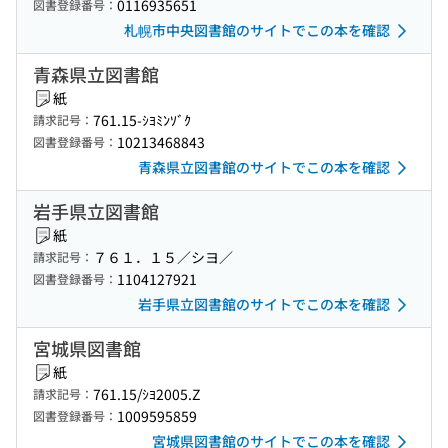
0116935651
図書登録番号：
札幌市中央図書館のサイトでこの本を確認
青森県立図書館
紙
761.15-ｼﾖﾐﾝｿﾞｸ
請求記号：
10213468843
図書登録番号：
青森県立図書館のサイトでこの本を確認
岩手県立図書館
紙
７６１．１５／シヨ／
請求記号：
1104127921
図書登録番号：
岩手県立図書館のサイトでこの本を確認
宮城県図書館
紙
761.15/ｼﾖ2005.Z
請求記号：
1009595859
図書登録番号：
宮城県図書館のサイトでこの本を確認