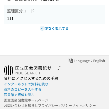
整理区分コード
111
少なく表示する
Language：English
資料にアクセスするための手段
インターネットで資料を読む
資料のコピーを入手する
図書館で資料を読む
国立国会図書館ホームページ
お問い合わせ
お知らせ
プライバシーポリシー
サイトポリシー