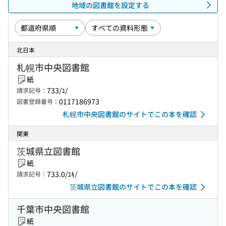
地域の図書館を設定する
北日本
札幌市中央図書館
紙
733/ﾕ/
請求記号：
0117186973
図書登録番号：
札幌市中央図書館のサイトでこの本を確認
関東
茨城県立図書館
紙
733.0/ﾕｷ/
請求記号：
茨城県立図書館のサイトでこの本を確認
千葉市中央図書館
紙