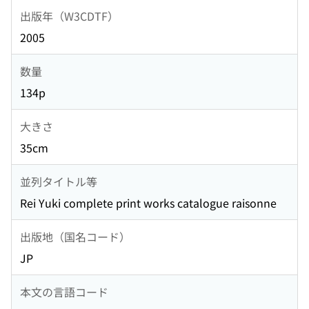
出版年（W3CDTF）
2005
数量
134p
大きさ
35cm
並列タイトル等
Rei Yuki complete print works catalogue raisonne
出版地（国名コード）
JP
本文の言語コード