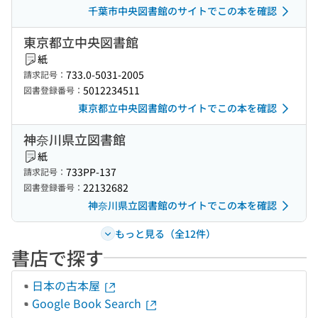
千葉市中央図書館のサイトでこの本を確認
東京都立中央図書館
紙
733.0-5031-2005
請求記号：
5012234511
図書登録番号：
東京都立中央図書館のサイトでこの本を確認
神奈川県立図書館
紙
733PP-137
請求記号：
22132682
図書登録番号：
神奈川県立図書館のサイトでこの本を確認
もっと見る（全12件）
書店で探す
日本の古本屋
Google Book Search