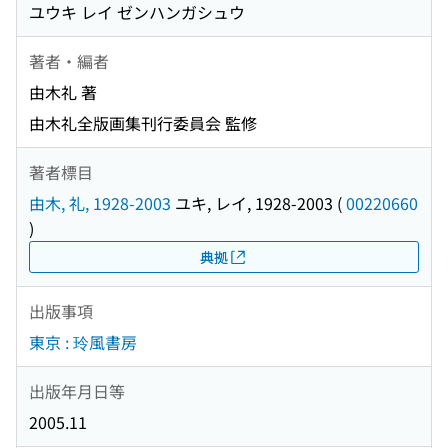
ユウキ レイ ゼンハンガシュウ
著者・編者
由木礼 著
由木礼全版画集刊行委員会 監修
著者標目
由木, 礼, 1928-2003
ユキ, レイ, 1928-2003
(
00220660
)
典拠
出版事項
東京 : 玲風書房
出版年月日等
2005.11