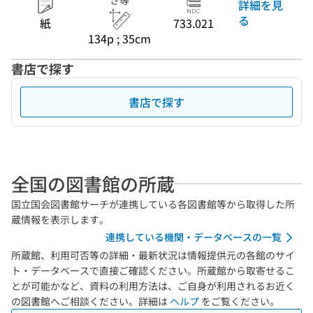
さ等
詳細を見
る
紙
733.021
134p ; 35cm
書店で探す
書店で探す
全国の図書館の所蔵
国立国会図書館サーチが連携している各図書館等から取得した所
蔵情報を表示します。
連携している機関・データベースの一覧
所蔵館、利用可否等の詳細・最新状況は情報提供元の各館のサイ
ト・データベースで直接ご確認ください。所蔵館から取寄せるこ
とが可能かなど、資料の利用方法は、ご自身が利用されるお近く
の図書館へご相談ください。詳細は
ヘルプ
をご覧ください。