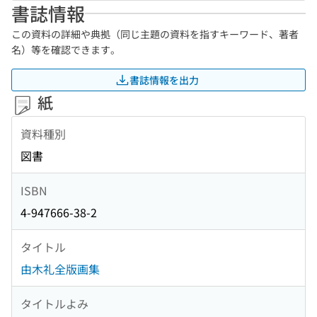
書誌情報
この資料の詳細や典拠（同じ主題の資料を指すキーワード、著者
名）等を確認できます。
書誌情報を出力
紙
資料種別
図書
ISBN
4-947666-38-2
タイトル
由木礼全版画集
タイトルよみ