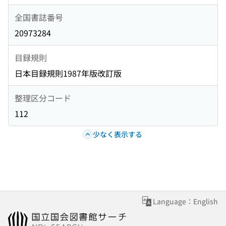
全国書誌番号
20973284
目録規則
日本目録規則1987年版改訂版
整理区分コード
112
少なく表示する
Language：English