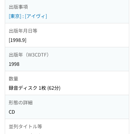
出版事項
[東京] : [アイヴィ]
出版年月日等
[1998.9]
出版年（W3CDTF）
1998
数量
録音ディスク 1枚 (62分)
形態の詳細
CD
並列タイトル等