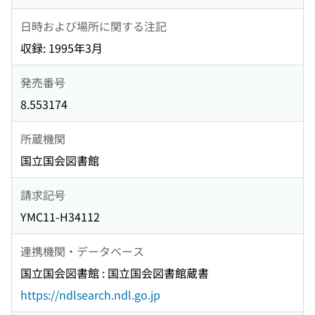
日時および場所に関する注記
収録: 1995年3月
発売番号
8.553174
所蔵機関
国立国会図書館
請求記号
YMC11-H34112
連携機関・データベース
国立国会図書館 : 国立国会図書館蔵書
https://ndlsearch.ndl.go.jp