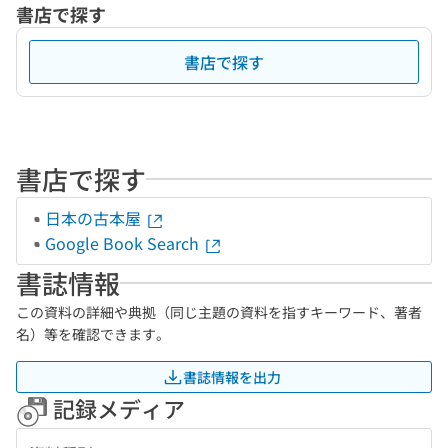
書店で探す
書店で探す
書店で探す
日本の古本屋
Google Book Search
書誌情報
この資料の詳細や典拠（同じ主題の資料を指すキーワード、著者
名）等を確認できます。
書誌情報を出力
記録メディア