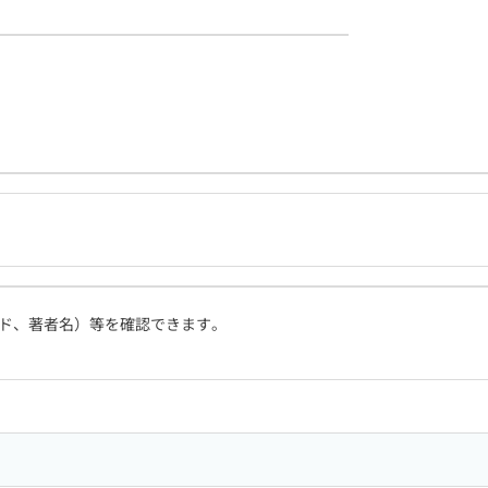
ド、著者名）等を確認できます。