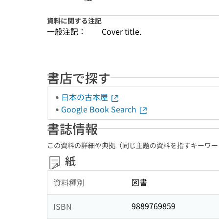
資料に関する注記
一般注記：
Cover title.
書店で探す
日本の古本屋
Google Book Search
書誌情報
この資料の詳細や典拠（同じ主題の資料を指すキーワー
紙
図書
資料種別
9889769859
ISBN