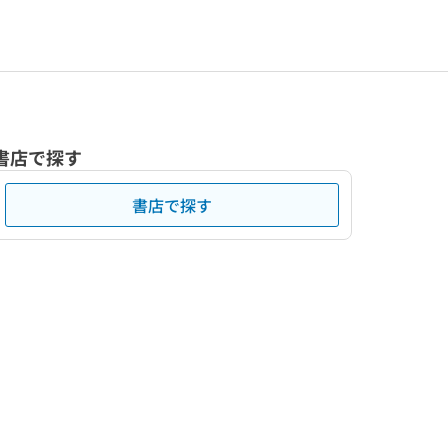
書店で探す
書店で探す