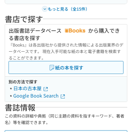
もっと見る（全15件）
書店で探す
出版書誌データベース
から購入でき
る書店を探す
『Books』は各出版社から提供された情報による出版業界のデ
ータベースです。 現在入手可能な紙の本と電子書籍を検索す
ることができます。
紙の本を探す
別の方法で探す
日本の古本屋
Google Book Search
書誌情報
この資料の詳細や典拠（同じ主題の資料を指すキーワード、著者
名）等を確認できます。