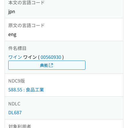
本文の言語コード
jpn
原文の言語コード
eng
件名標目
ワイン
ワイン
(
00560930
)
典拠
NDC9版
588.55 : 食品工業
NDLC
DL687
対象利用者