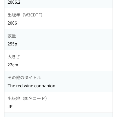
2006.2
出版年（W3CDTF）
2006
数量
255p
大きさ
22cm
その他のタイトル
The red wine conpanion
出版地（国名コード）
JP