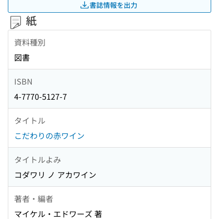
書誌情報を出力
紙
資料種別
図書
ISBN
4-7770-5127-7
タイトル
こだわりの赤ワイン
タイトルよみ
コダワリ ノ アカワイン
著者・編者
マイケル・エドワーズ 著