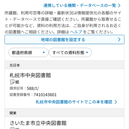
連携している機関・データベースの一覧
所蔵館、利用可否等の詳細・最新状況は情報提供元の各館のサイ
ト・データベースで直接ご確認ください。所蔵館から取寄せるこ
とが可能かなど、資料の利用方法は、ご自身が利用されるお近く
の図書館へご相談ください。詳細は
ヘルプ
をご覧ください。
地域の図書館を設定する
北日本
札幌市中央図書館
紙
588/ｴ/
請求記号：
7410143601
図書登録番号：
札幌市中央図書館のサイトでこの本を確認
関東
さいたま市立中央図書館