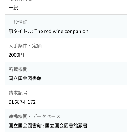
一般
一般注記
原タイトル: The red wine conpanion
入手条件・定価
2000円
所蔵機関
国立国会図書館
請求記号
DL687-H172
連携機関・データベース
国立国会図書館 : 国立国会図書館蔵書