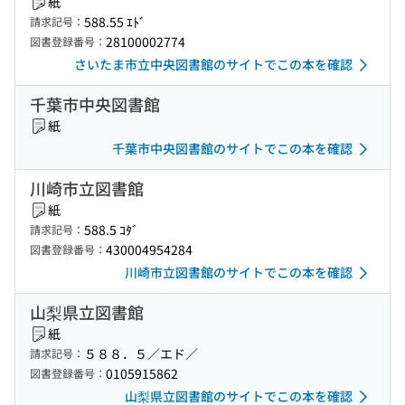
紙
588.55 ｴﾄﾞ
請求記号：
28100002774
図書登録番号：
さいたま市立中央図書館のサイトでこの本を確認
千葉市中央図書館
紙
千葉市中央図書館のサイトでこの本を確認
川崎市立図書館
紙
588.5 ｺﾀﾞ
請求記号：
430004954284
図書登録番号：
川崎市立図書館のサイトでこの本を確認
山梨県立図書館
紙
５８８．５／エド／
請求記号：
0105915862
図書登録番号：
山梨県立図書館のサイトでこの本を確認