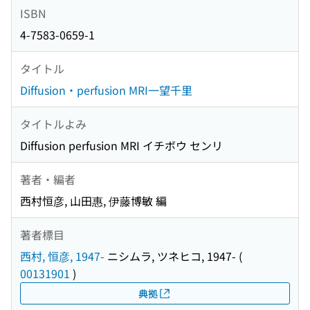
ISBN
4-7583-0659-1
タイトル
Diffusion・perfusion MRI一望千里
タイトルよみ
Diffusion perfusion MRI イチボウ センリ
著者・編者
西村恒彦, 山田惠, 伊藤博敏 編
著者標目
西村, 恒彦, 1947-
ニシムラ, ツネヒコ, 1947-
(
00131901
)
典拠