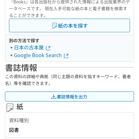
『Books』は各出版社から提供された情報による出版業界のデ
ータベースです。 現在入手可能な紙の本と電子書籍を検索す
ることができます。
紙の本を探す
別の方法で探す
日本の古本屋
Google Book Search
書誌情報
この資料の詳細や典拠（同じ主題の資料を指すキーワード、著者
名）等を確認できます。
書誌情報を出力
紙
資料種別
図書