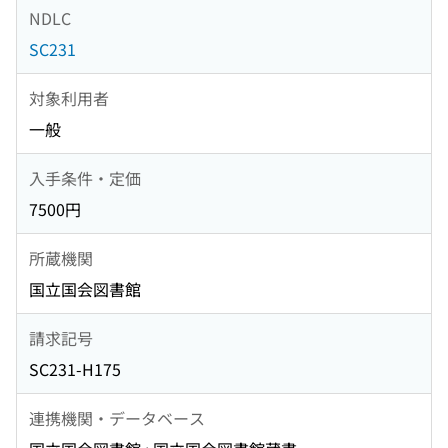
NDLC
SC231
対象利用者
一般
入手条件・定価
7500円
所蔵機関
国立国会図書館
請求記号
SC231-H175
連携機関・データベース