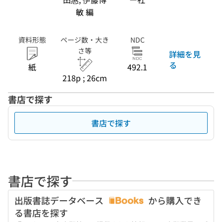
敏 編
資料形態
ページ数・大き
NDC
さ等
詳細を見
る
紙
492.1
218p ; 26cm
書店で探す
書店で探す
書店で探す
出版書誌データベース
から購入でき
る書店を探す