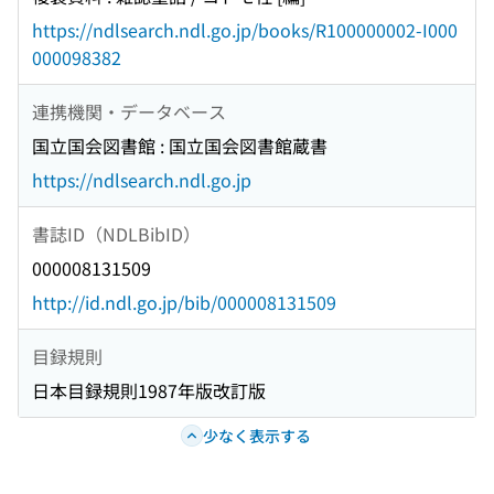
https://ndlsearch.ndl.go.jp/books/R100000002-I000
000098382
連携機関・データベース
国立国会図書館 : 国立国会図書館蔵書
https://ndlsearch.ndl.go.jp
書誌ID（NDLBibID）
000008131509
http://id.ndl.go.jp/bib/000008131509
目録規則
日本目録規則1987年版改訂版
少なく表示する