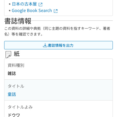
日本の古本屋
Google Book Search
書誌情報
この資料の詳細や典拠（同じ主題の資料を指すキーワード、著者
名）等を確認できます。
書誌情報を出力
紙
資料種別
雑誌
タイトル
童話
タイトルよみ
ドウワ