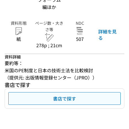
編ほか
資料形態
ページ数・大き
NDC
さ等
詳細を見
る
紙
507
278p ; 21cm
資料詳細
要約等：
米国のPE制度と日本の技術士法を比較検討
（提供元: 出版情報登録センター（JPRO））
書店で探す
書店で探す