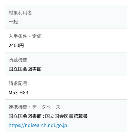
対象利用者
一般
入手条件・定価
2400円
所蔵機関
国立国会図書館
請求記号
M53-H83
連携機関・データベース
国立国会図書館 : 国立国会図書館蔵書
https://ndlsearch.ndl.go.jp