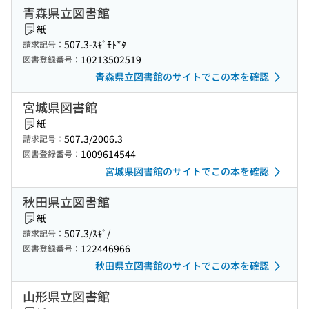
青森県立図書館
紙
507.3-ｽｷﾞﾓﾄ*ﾀ
請求記号：
10213502519
図書登録番号：
青森県立図書館のサイトでこの本を確認
宮城県図書館
紙
507.3/2006.3
請求記号：
1009614544
図書登録番号：
宮城県図書館のサイトでこの本を確認
秋田県立図書館
紙
507.3/ｽｷﾞ/
請求記号：
122446966
図書登録番号：
秋田県立図書館のサイトでこの本を確認
山形県立図書館