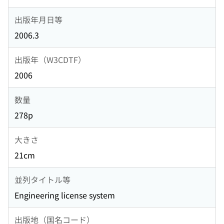
出版年月日等
2006.3
出版年（W3CDTF）
2006
数量
278p
大きさ
21cm
並列タイトル等
Engineering license system
出版地（国名コード）