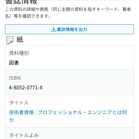
この資料の詳細や典拠（同じ主題の資料を指すキーワード、著者
名）等を確認できます。
書誌情報を出力
紙
資料種別
図書
ISBN
4-8052-0771-X
タイトル
技術者資格 : プロフェッショナル・エンジニアとは何
か
タイトルよみ