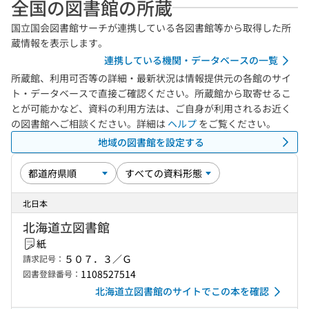
全国の図書館の所蔵
国立国会図書館サーチが連携している各図書館等から取得した所
蔵情報を表示します。
連携している機関・データベースの一覧
所蔵館、利用可否等の詳細・最新状況は情報提供元の各館のサイ
ト・データベースで直接ご確認ください。所蔵館から取寄せるこ
とが可能かなど、資料の利用方法は、ご自身が利用されるお近く
の図書館へご相談ください。詳細は
ヘルプ
をご覧ください。
地域の図書館を設定する
北日本
北海道立図書館
紙
５０７．３／Ｇ
請求記号：
1108527514
図書登録番号：
北海道立図書館のサイトでこの本を確認