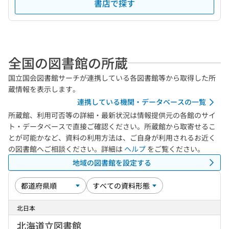
書店で探す
全国の図書館の所蔵
国立国会図書館サーチが連携している各図書館等から取得した所
蔵情報を表示します。
連携している機関・データベースの一覧
所蔵館、利用可否等の詳細・最新状況は情報提供元の各館のサイ
ト・データベースで直接ご確認ください。所蔵館から取寄せるこ
とが可能かなど、資料の利用方法は、ご自身が利用されるお近く
の図書館へご相談ください。詳細は
ヘルプ
をご覧ください。
地域の図書館を設定する
北日本
北海道立図書館