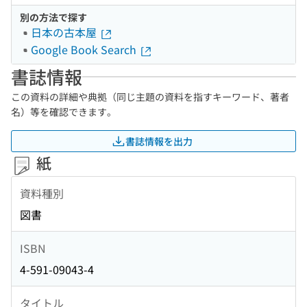
別の方法で探す
日本の古本屋
Google Book Search
書誌情報
この資料の詳細や典拠（同じ主題の資料を指すキーワード、著者
名）等を確認できます。
書誌情報を出力
紙
資料種別
図書
ISBN
4-591-09043-4
タイトル