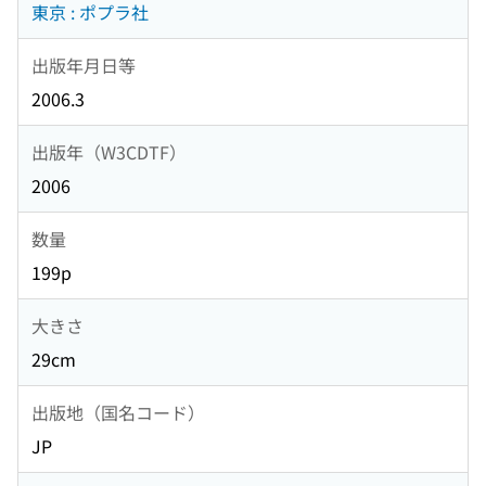
東京 : ポプラ社
出版年月日等
2006.3
出版年（W3CDTF）
2006
数量
199p
大きさ
29cm
出版地（国名コード）
JP