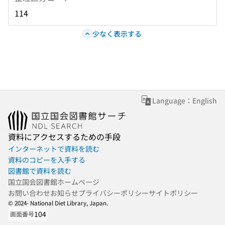
114
少なく表示する
Language：English
資料にアクセスするための手段
インターネットで資料を読む
資料のコピーを入手する
図書館で資料を読む
国立国会図書館ホームページ
お問い合わせ
お知らせ
プライバシーポリシー
サイトポリシー
© 2024- National Diet Library, Japan.
104
画面番号