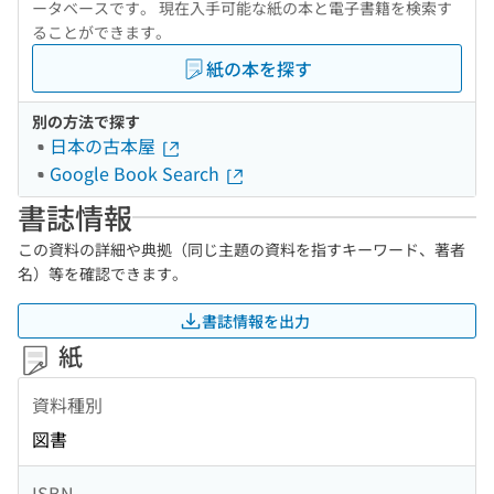
ータベースです。 現在入手可能な紙の本と電子書籍を検索す
ることができます。
紙の本を探す
別の方法で探す
日本の古本屋
Google Book Search
書誌情報
この資料の詳細や典拠（同じ主題の資料を指すキーワード、著者
名）等を確認できます。
書誌情報を出力
紙
資料種別
図書
ISBN