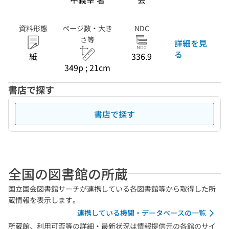
資料形態
ページ数・大き
NDC
さ等
詳細を見
る
紙
336.9
349p ; 21cm
書店で探す
書店で探す
全国の図書館の所蔵
国立国会図書館サーチが連携している各図書館等から取得した所
蔵情報を表示します。
連携している機関・データベースの一覧
所蔵館、利用可否等の詳細・最新状況は情報提供元の各館のサイ