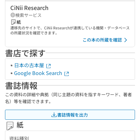
CiNii Research
検索サービス
紙
遷移先のサイトで、CiNii Researchが連携している機関・データベース
の所蔵状況を確認できます。
この本の所蔵を確認
書店で探す
日本の古本屋
Google Book Search
書誌情報
この資料の詳細や典拠（同じ主題の資料を指すキーワード、著者
名）等を確認できます。
書誌情報を出力
紙
資料種別