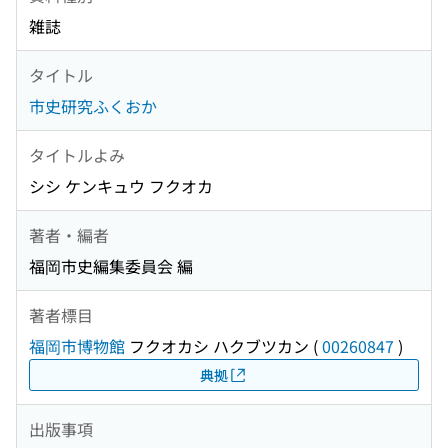
雑誌
タイトル
市史研究ふくおか
タイトルよみ
シシ ケンキュウ フクオカ
著者・編者
福岡市史編集委員会 編
著者標目
福岡市博物館
フクオカシ ハクブツカン
(
00260847
)
典拠
出版事項