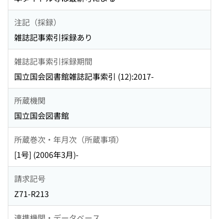
注記（採録）
雑誌記事索引採録あり
雑誌記事索引採録期間
国立国会図書館雑誌記事索引 (12):2017-
所蔵機関
国立国会図書館
所蔵巻次・年月次（所蔵事項）
[1号] (2006年3月)-
請求記号
Z71-R213
連携機関・データベース