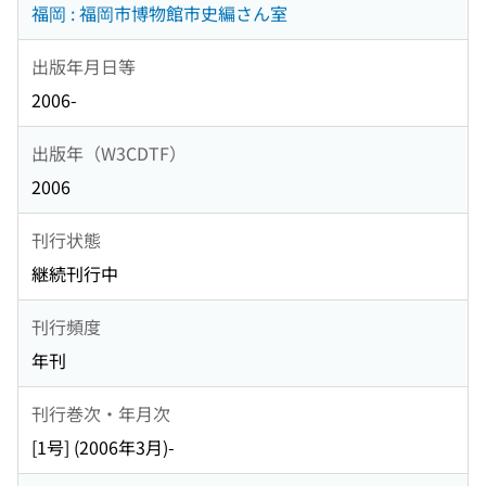
福岡 : 福岡市博物館市史編さん室
出版年月日等
2006-
出版年（W3CDTF）
2006
刊行状態
継続刊行中
刊行頻度
年刊
刊行巻次・年月次
[1号] (2006年3月)-