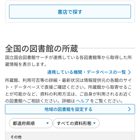
書店で探す
全国の図書館の所蔵
国立国会図書館サーチが連携している各図書館等から取得した所
蔵情報を表示します。
連携している機関・データベースの一覧
所蔵館、利用可否等の詳細・最新状況は情報提供元の各館のサイ
ト・データベースで直接ご確認ください。所蔵館から取寄せるこ
とが可能かなど、資料の利用方法は、ご自身が利用されるお近く
の図書館へご相談ください。詳細は
ヘルプ
をご覧ください。
地域の図書館を設定する
その他