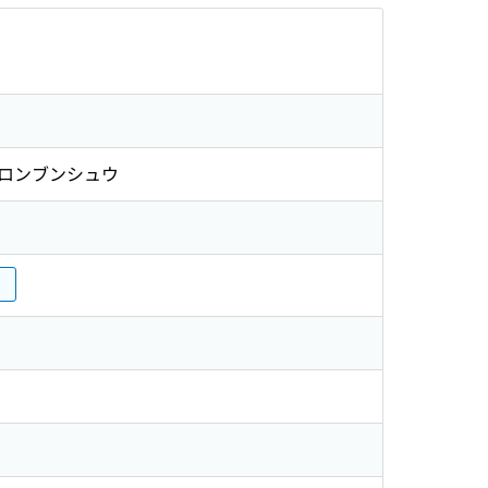
 ロンブンシュウ