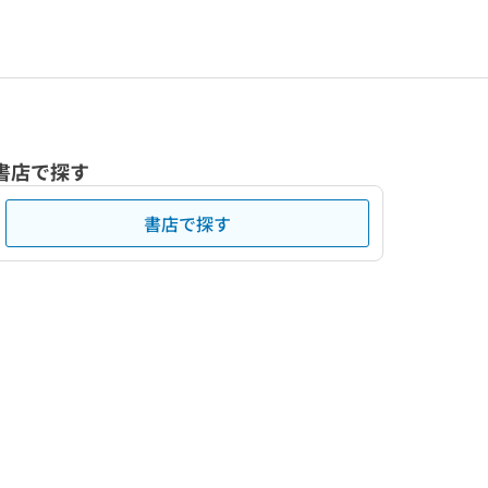
書店で探す
書店で探す