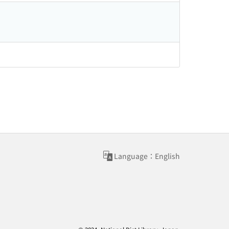
Language：English