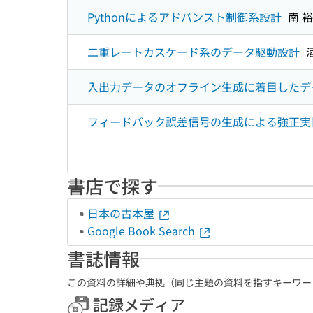
Pythonによるアドバンスト制御系設計
南 
二重レートカスケード系のデータ駆動設計
入出力データのオフライン生成に着目したデ
フィードバック誤差信号の生成による強正実
書店で探す
日本の古本屋
Google Book Search
書誌情報
この資料の詳細や典拠（同じ主題の資料を指すキーワー
記録メディア