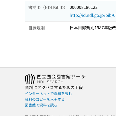
000008186122
書誌ID（NDLBibID）
http://id.ndl.go.jp/bib
日本目録規則1987年版
目録規則
資料にアクセスするための手段
インターネットで資料を読む
資料のコピーを入手する
図書館で資料を読む