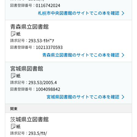
0116742024
図書登録番号：
札幌市中央図書館のサイトでこの本を確認
青森県立図書館
紙
293.53-ｻｶｲ*ｱ
請求記号：
10213370593
図書登録番号：
青森県立図書館のサイトでこの本を確認
宮城県図書館
紙
293.53/2005.4
請求記号：
1004098842
図書登録番号：
宮城県図書館のサイトでこの本を確認
関東
茨城県立図書館
紙
293.5/ｻｶ/
請求記号：