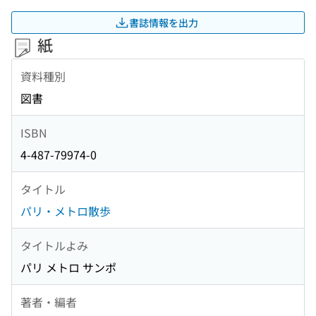
書誌情報を出力
紙
資料種別
図書
ISBN
4-487-79974-0
タイトル
パリ・メトロ散歩
タイトルよみ
パリ メトロ サンポ
著者・編者