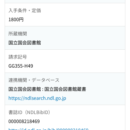
入手条件・定価
1800円
所蔵機関
国立国会図書館
請求記号
GG355-H49
連携機関・データベース
国立国会図書館 : 国立国会図書館蔵書
https://ndlsearch.ndl.go.jp
書誌ID（NDLBibID）
000008218469