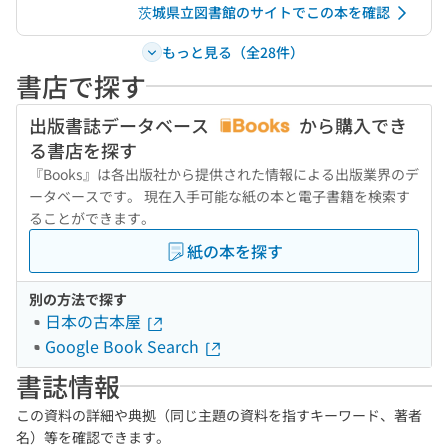
茨城県立図書館のサイトでこの本を確認
もっと見る（全28件）
書店で探す
出版書誌データベース
から購入でき
る書店を探す
『Books』は各出版社から提供された情報による出版業界のデ
ータベースです。 現在入手可能な紙の本と電子書籍を検索す
ることができます。
紙の本を探す
別の方法で探す
日本の古本屋
Google Book Search
書誌情報
この資料の詳細や典拠（同じ主題の資料を指すキーワード、著者
名）等を確認できます。