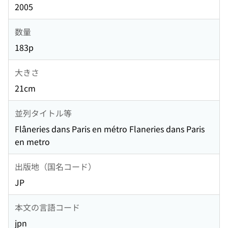
2005
数量
183p
大きさ
21cm
並列タイトル等
Flâneries dans Paris en métro Flaneries dans Paris
en metro
出版地（国名コード）
JP
本文の言語コード
jpn