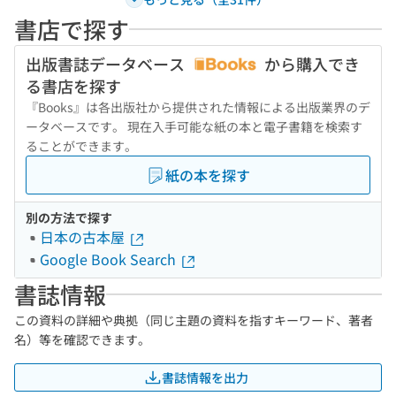
書店で探す
出版書誌データベース
から購入でき
る書店を探す
『Books』は各出版社から提供された情報による出版業界のデ
ータベースです。 現在入手可能な紙の本と電子書籍を検索す
ることができます。
紙の本を探す
別の方法で探す
日本の古本屋
Google Book Search
書誌情報
この資料の詳細や典拠（同じ主題の資料を指すキーワード、著者
名）等を確認できます。
書誌情報を出力