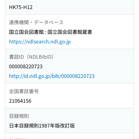
HK75-H12
連携機関・データベース
国立国会図書館 : 国立国会図書館蔵書
https://ndlsearch.ndl.go.jp
書誌ID（NDLBibID）
000008220723
http://id.ndl.go.jp/bib/000008220723
全国書誌番号
21064156
目録規則
日本目録規則1987年版改訂版