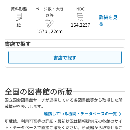
資料形態
ページ数・大き
NDC
さ等
詳細を見
る
紙
164.2237
157p ; 22cm
書店で探す
書店で探す
全国の図書館の所蔵
国立国会図書館サーチが連携している各図書館等から取得した所
蔵情報を表示します。
連携している機関・データベースの一覧
所蔵館、利用可否等の詳細・最新状況は情報提供元の各館のサイ
ト・データベースで直接ご確認ください。所蔵館から取寄せるこ