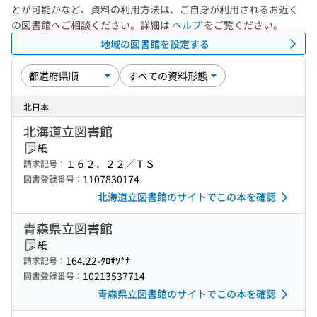
とが可能かなど、資料の利用方法は、ご自身が利用されるお近く
の図書館へご相談ください。詳細は
ヘルプ
をご覧ください。
地域の図書館を設定する
北日本
北海道立図書館
紙
１６２．２２／ＴＳ
請求記号：
1107830174
図書登録番号：
北海道立図書館のサイトでこの本を確認
青森県立図書館
紙
164.22-ｸﾛｻﾜ*ﾅ
請求記号：
10213537714
図書登録番号：
青森県立図書館のサイトでこの本を確認