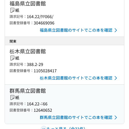
福島県立図書館
紙
164.22/ｸﾅ066/
請求記号：
304669096
図書登録番号：
福島県立図書館のサイトでこの本を確認
関東
栃木県立図書館
紙
388.2-29
請求記号：
1105028417
図書登録番号：
栃木県立図書館のサイトでこの本を確認
群馬県立図書館
紙
164.22-ﾆ66
請求記号：
12640652
図書登録番号：
群馬県立図書館のサイトでこの本を確認
もっと見る（全31件）