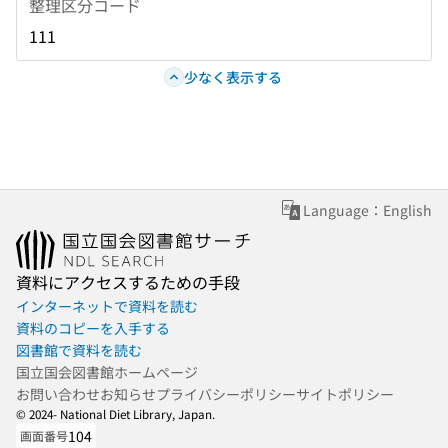
整理区分コード
111
少なく表示する
Language：English
資料にアクセスするための手段
インターネットで資料を読む
資料のコピーを入手する
図書館で資料を読む
国立国会図書館ホームページ
お問い合わせ
お知らせ
プライバシーポリシー
サイトポリシー
© 2024- National Diet Library, Japan.
104
画面番号