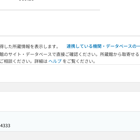
連携している機関・データベースの
得した所蔵情報を表示します。
館のサイト・データベースで直接ご確認ください。所蔵館から取寄せる
へご相談ください。詳細は
ヘルプ
をご覧ください。
74333