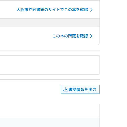
大阪市立図書館のサイトでこの本を確認
この本の所蔵を確認
書誌情報を出力