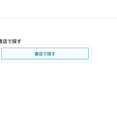
書店で探す
書店で探す