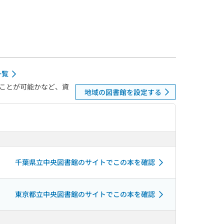
一覧
ことが可能かなど、資
地域の図書館を設定する
千葉県立中央図書館のサイトでこの本を確認
東京都立中央図書館のサイトでこの本を確認