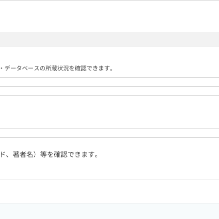
1
る機関・データベースの所蔵状況を確認できます。
ド、著者名）等を確認できます。