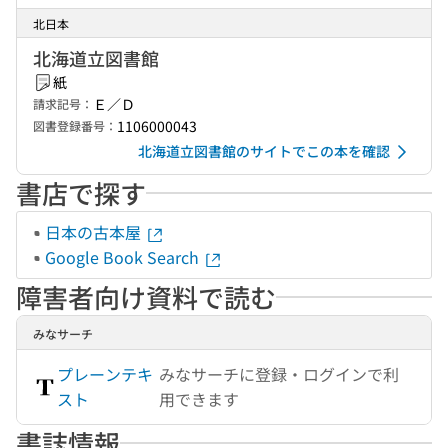
北日本
北海道立図書館
紙
Ｅ／Ｄ
請求記号：
1106000043
図書登録番号：
北海道立図書館のサイトでこの本を確認
書店で探す
日本の古本屋
Google Book Search
障害者向け資料で読む
みなサーチ
プレーンテキ
みなサーチに登録・ログインで利
スト
用できます
書誌情報