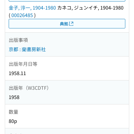
金子, 淳一, 1904-1980
カネコ, ジュンイチ, 1904-1980
(
00026485
)
典拠
出版事項
京都 : 蘭書房新社
出版年月日等
1958.11
出版年（W3CDTF）
1958
数量
80p