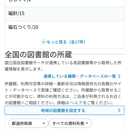
磁針/15
磁石つくり/20
もっと見る（全17件）
全国の図書館の所蔵
国立国会図書館サーチが連携している各図書館等から取得した所
蔵情報を表示します。
連携している機関・データベースの一覧
所蔵館、利用可否等の詳細・最新状況は情報提供元の各館のサイ
ト・データベースで直接ご確認ください。所蔵館から取寄せるこ
とが可能かなど、資料の利用方法は、ご自身が利用されるお近く
の図書館へご相談ください。詳細は
ヘルプ
をご覧ください。
地域の図書館を設定する