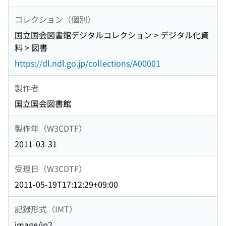
コレクション（個別）
国立国会図書館デジタルコレクション > デジタル化資
料 > 図書
https://dl.ndl.go.jp/collections/A00001
製作者
国立国会図書館
製作年（W3CDTF）
2011-03-31
受理日（W3CDTF）
2011-05-19T17:12:29+09:00
記録形式（IMT）
image/jp2