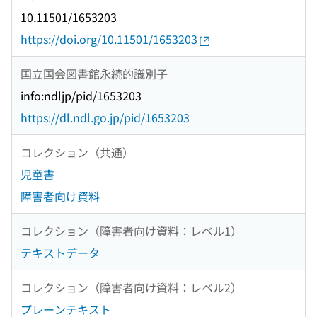
10.11501/1653203
https://doi.org/10.11501/1653203
国立国会図書館永続的識別子
info:ndljp/pid/1653203
https://dl.ndl.go.jp/pid/1653203
コレクション（共通）
児童書
障害者向け資料
コレクション（障害者向け資料：レベル1）
テキストデータ
コレクション（障害者向け資料：レベル2）
プレーンテキスト