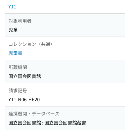
Y11
対象利用者
児童
コレクション（共通）
児童書
所蔵機関
国立国会図書館
請求記号
Y11-N06-H620
連携機関・データベース
国立国会図書館 : 国立国会図書館蔵書