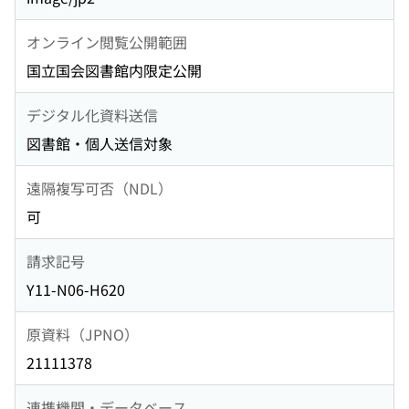
オンライン閲覧公開範囲
国立国会図書館内限定公開
デジタル化資料送信
図書館・個人送信対象
遠隔複写可否（NDL）
可
請求記号
Y11-N06-H620
原資料（JPNO）
21111378
連携機関・データベース