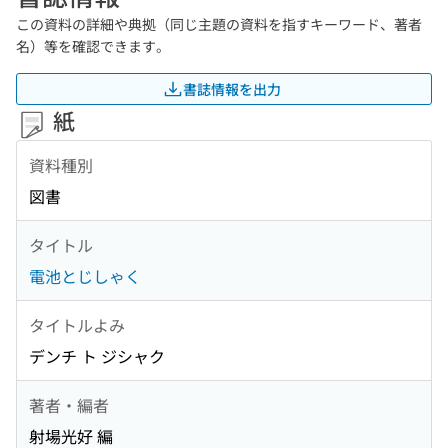
この資料の詳細や典拠（同じ主題の資料を指すキーワード、著者
名）等を確認できます。
書誌情報を出力
紙
資料種別
図書
タイトル
電池とじしゃく
タイトルよみ
デンチ ト ジシャク
著者・編者
射場光好 編