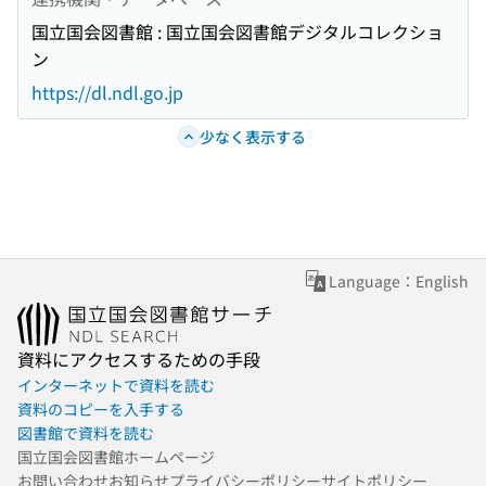
国立国会図書館 : 国立国会図書館デジタルコレクショ
ン
https://dl.ndl.go.jp
少なく表示する
Language：English
資料にアクセスするための手段
インターネットで資料を読む
資料のコピーを入手する
図書館で資料を読む
国立国会図書館ホームページ
お問い合わせ
お知らせ
プライバシーポリシー
サイトポリシー