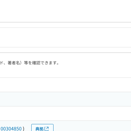
ド、著者名）等を確認できます。
(
00304850
)
典拠