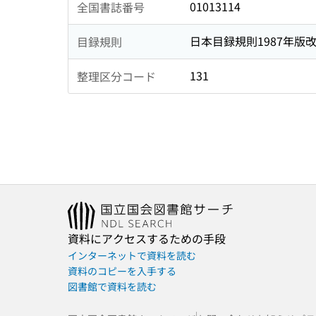
01013114
全国書誌番号
日本目録規則1987年版
目録規則
131
整理区分コード
資料にアクセスするための手段
インターネットで資料を読む
資料のコピーを入手する
図書館で資料を読む