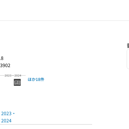
18
3902
2023・2024
ほか18件
2023・
2024