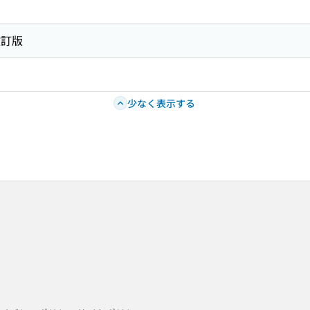
改訂版
少なく表示する