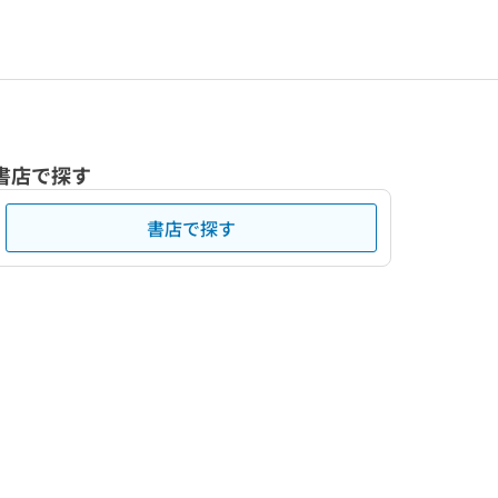
書店で探す
書店で探す