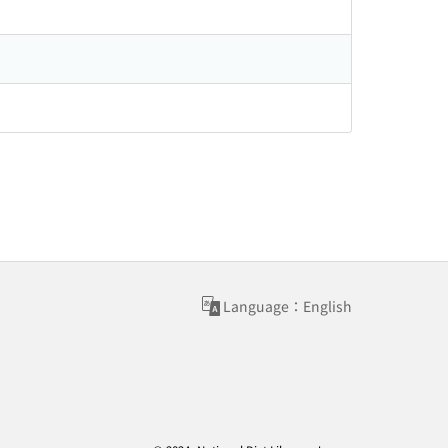
Language：English