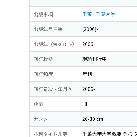
千葉 : 千葉大学
出版事項
[2006]-
出版年月日等
2006
出版年（W3CDTF）
継続刊行中
刊行状態
年刊
刊行頻度
2006-
刊行巻次・年月次
冊
数量
26-30 cm
大きさ
千葉大学大学概要 チバ 
並列タイトル等