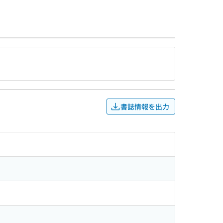
書誌情報を出力