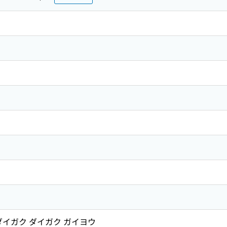
ダイガク ダイガク ガイヨウ