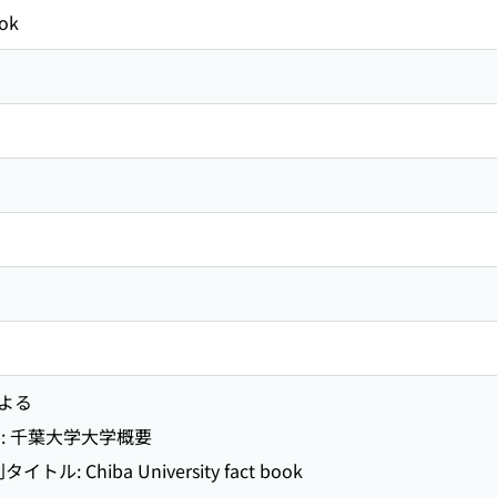
ook
よる
: 千葉大学大学概要
ル: Chiba University fact book